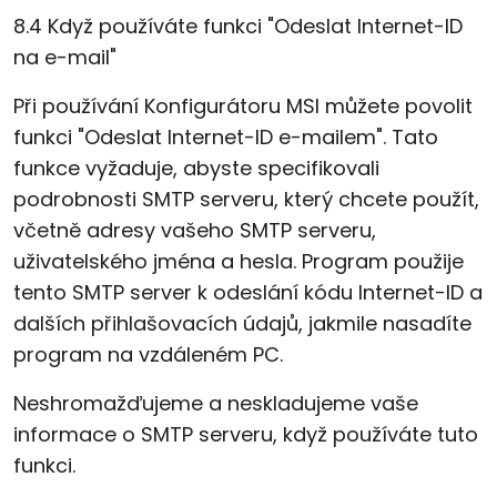
8.4 Když používáte funkci "Odeslat Internet-ID
na e-mail"
Při používání Konfigurátoru MSI můžete povolit
funkci "Odeslat Internet-ID e-mailem". Tato
funkce vyžaduje, abyste specifikovali
podrobnosti SMTP serveru, který chcete použít,
včetně adresy vašeho SMTP serveru,
uživatelského jména a hesla. Program použije
tento SMTP server k odeslání kódu Internet-ID a
dalších přihlašovacích údajů, jakmile nasadíte
program na vzdáleném PC.
Neshromažďujeme a neskladujeme vaše
informace o SMTP serveru, když používáte tuto
funkci.