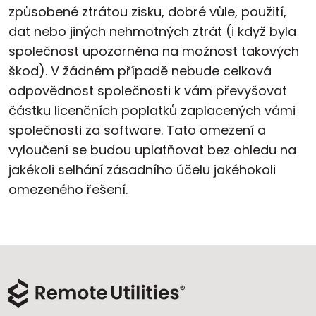
způsobené ztrátou zisku, dobré vůle, použití,
dat nebo jiných nehmotných ztrát (i když byla
společnost upozorněna na možnost takových
škod). V žádném případě nebude celková
odpovědnost společnosti k vám převyšovat
částku licenčních poplatků zaplacených vámi
společnosti za software. Tato omezení a
vyloučení se budou uplatňovat bez ohledu na
jakékoli selhání zásadního účelu jakéhokoli
omezeného řešení.