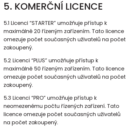
5. KOMERČNÍ LICENCE
5.1 Licenci “STARTER” umožňuje přístup k
maximálně 20 řízeným zařízením. Tato licence
omezuje počet současných uživatelů na počet
zakoupený.
5.2 Licenci “PLUS” umožňuje přístup k
maximálně 50 řízeným zařízením. Tato licence
omezuje počet současných uživatelů na počet
zakoupený.
5.3 Licenci “PRO” umožňuje přístup k
neomezenému počtu řízených zařízení. Tato
licence omezuje počet současných uživatelů
na počet zakoupený.