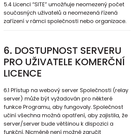
5.4 Licenci “SITE” umožňuje neomezený počet
současných uživatelů a neomezená řízená
zařízení v rámci společnosti nebo organizace.
6. DOSTUPNOST SERVERU
PRO UŽIVATELE KOMERČNÍ
LICENCE
6.1 Přístup na webový server Společnosti (relay
server) může být vyžadován pro některé
funkce Programu, aby fungovaly. Společnost
učiní všechna možná opatření, aby zajistila, že
server/server bude většinou k dispozici a
funkční. Nicméně není možné zaručit