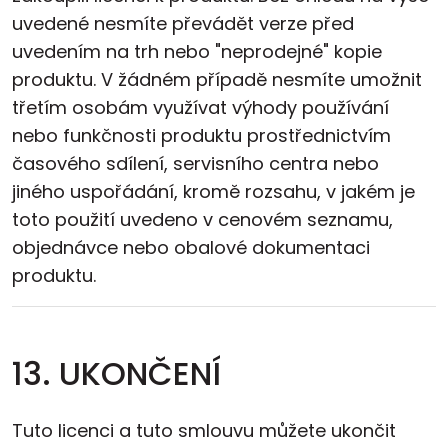
uvedené nesmíte převádět verze před
uvedením na trh nebo "neprodejné" kopie
produktu. V žádném případě nesmíte umožnit
třetím osobám využívat výhody používání
nebo funkčnosti produktu prostřednictvím
časového sdílení, servisního centra nebo
jiného uspořádání, kromě rozsahu, v jakém je
toto použití uvedeno v cenovém seznamu,
objednávce nebo obalové dokumentaci
produktu.
13. UKONČENÍ
Tuto licenci a tuto smlouvu můžete ukončit