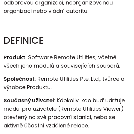
odborovou organizaci, neorganizovanou
organizaci nebo vládní autoritu.
DEFINICE
Produkt
: Software Remote Utilities, včetně
všech jeho modulů a souvisejících souborů.
Společnost
: Remote Utilities Pte. Ltd., tvůrce a
výrobce Produktu.
Současný uživatel
: Kdokoliv, kdo buď udržuje
modul pro uživatele (Remote Utilities Viewer)
otevřený na své pracovní stanici, nebo se
aktivně účastní vzdálené relace.