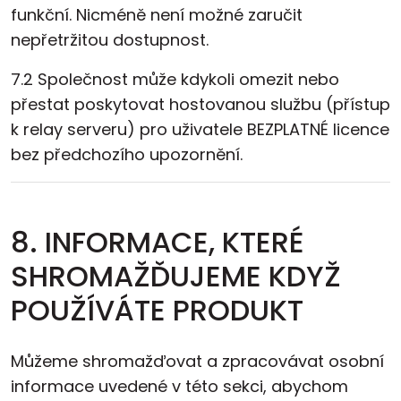
funkční. Nicméně není možné zaručit
nepřetržitou dostupnost.
7.2 Společnost může kdykoli omezit nebo
přestat poskytovat hostovanou službu (přístup
k relay serveru) pro uživatele BEZPLATNÉ licence
bez předchozího upozornění.
8. INFORMACE, KTERÉ
SHROMAŽĎUJEME KDYŽ
POUŽÍVÁTE PRODUKT
Můžeme shromažďovat a zpracovávat osobní
informace uvedené v této sekci, abychom