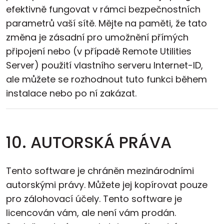
efektivně fungovat v rámci bezpečnostních
parametrů vaší sítě. Mějte na paměti, že tato
změna je zásadní pro umožnění přímých
připojení nebo (v případě Remote Utilities
Server) použití vlastního serveru Internet-ID,
ale můžete se rozhodnout tuto funkci během
instalace nebo po ní zakázat.
10. AUTORSKÁ PRÁVA
Tento software je chráněn mezinárodními
autorskými právy. Můžete jej kopírovat pouze
pro zálohovací účely. Tento software je
licencován vám, ale není vám prodán.