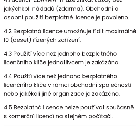
jakýchkoli nákladů (zdarma). Obchodní a
osobní použití bezplatné licence je povoleno.
4.2 Bezplatná licence umožňuje řídit maximálně
10 (deset) řízených zařízení.
4.3 Použití více než jednoho bezplatného
licenčního klíče jednotlivcem je zakázáno.
4.4 Použití více než jednoho bezplatného
licenčního klíče v rámci obchodní společnosti
nebo jakékoli jiné organizace je zakázáno.
4.5 Bezplatná licence nelze používat současně
s komerční licencí na stejném počítači.