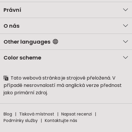
Právní
O nás
Other languages
Color scheme
Tato webová stránka je strojově přeložená. V
případě nesrovnalostí má anglická verze přednost
jako primární zdroj.
Blog
Tisková místnost
Napsat recenzi
Podmínky služby
Kontaktujte nás