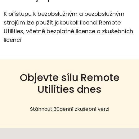
K přístupu k bezobslužným a bezobslužným
strojům lze použít jakoukoli licenci Remote
Utilities, včetně bezplatné licence a zkušebních
licencí.
Objevte sílu Remote
Utilities dnes
Stáhnout 30denní zkušební verzi