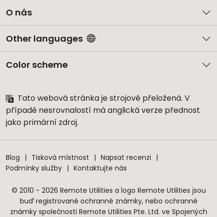
O nás
Other languages
Color scheme
Tato webová stránka je strojově přeložená. V
případě nesrovnalostí má anglická verze přednost
jako primární zdroj.
Blog
Tisková místnost
Napsat recenzi
Podmínky služby
Kontaktujte nás
© 2010 - 2026 Remote Utilities a logo Remote Utilities jsou
buď registrované ochranné známky, nebo ochranné
známky společnosti Remote Utilities Pte. Ltd. ve Spojených