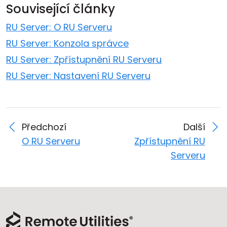
Související články
RU Server: O RU Serveru
RU Server: Konzola správce
RU Server: Zpřístupnění RU Serveru
RU Server: Nastavení RU Serveru
Předchozí
Další
O RU Serveru
Zpřístupnění RU
Serveru