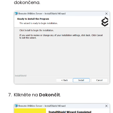
dokončena.
Klikněte na
Dokončit
.