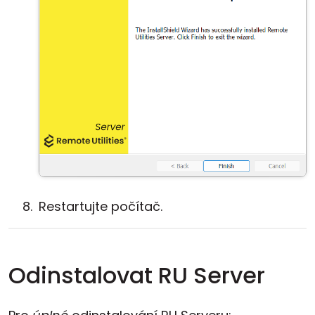
Restartujte počítač.
Odinstalovat RU Server