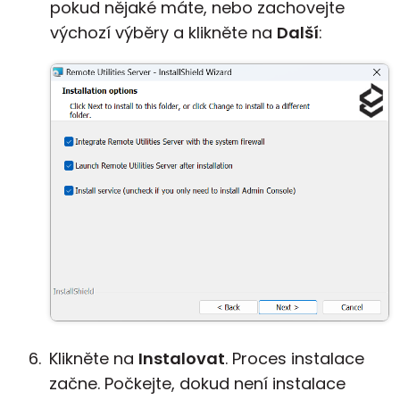
pokud nějaké máte, nebo zachovejte
výchozí výběry a klikněte na
Další
:
Klikněte na
Instalovat
. Proces instalace
začne. Počkejte, dokud není instalace