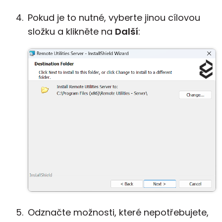
Pokud je to nutné, vyberte jinou cílovou
složku a klikněte na
Další
:
Odznačte možnosti, které nepotřebujete,