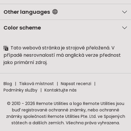
Other languages
Color scheme
Tato webová stránka je strojově přeložená. V
případě nesrovnalostí má anglická verze přednost
jako primární zdroj.
Blog
Tisková místnost
Napsat recenzi
Podmínky služby
Kontaktujte nás
© 2010 - 2026 Remote Utilities a logo Remote Utilities jsou
buď registrované ochranné známky, nebo ochranné
známky společnosti Remote Utilities Pte. Ltd. ve Spojených
státech a dalších zemích. Všechna práva vyhrazena.