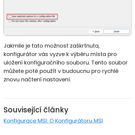
Jakmile je tato možnost zaškrtnuta,
konfigurátor vás vyzve k výběru místa pro
uložení konfiguračního souboru. Tento soubor
můžete poté použít v budoucnu pro rychlé
znovu načtení nastavení.
Související články
Konfigurace MSI: O Konfigurátoru MSI