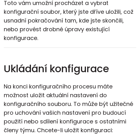
Toto vám umožní procházet a vybrat
konfigurační soubor, který jste dříve uložili, což
usnadní pokračování tam, kde jste skončili,
nebo provést drobné úpravy existující
konfigurace.
Ukládání konfigurace
Na konci konfiguračního procesu máte
možnost uložit aktuální nastavení do
konfiguračního souboru. To může být užitečné
pro uchování vašich nastavení pro budoucí
použití nebo sdílení konfigurace s ostatními
členy týmu. Chcete-li uložit konfiguraci: