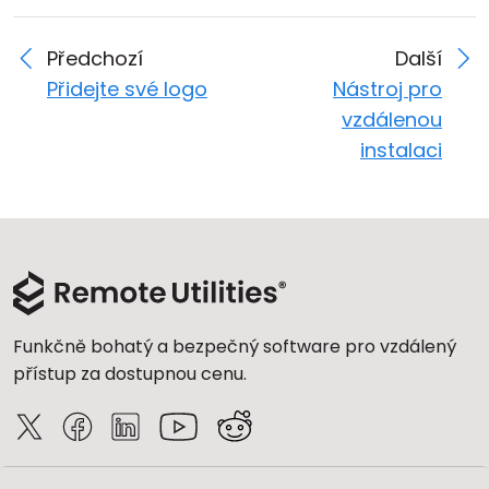
Předchozí
Další
Přidejte své logo
Nástroj pro
vzdálenou
instalaci
Funkčně bohatý a bezpečný software pro vzdálený
přístup za dostupnou cenu.