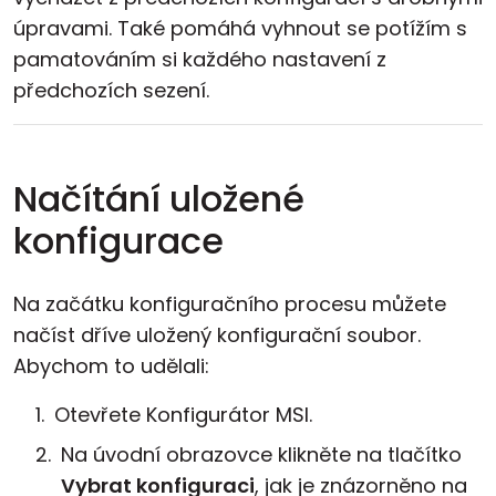
úpravami. Také pomáhá vyhnout se potížím s
pamatováním si každého nastavení z
předchozích sezení.
Načítání uložené
konfigurace
Na začátku konfiguračního procesu můžete
načíst dříve uložený konfigurační soubor.
Abychom to udělali:
Otevřete Konfigurátor MSI.
Na úvodní obrazovce klikněte na tlačítko
Vybrat konfiguraci
, jak je znázorněno na