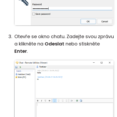
Otevře se okno chatu. Zadejte svou zprávu
a klikněte na
Odeslat
nebo stiskněte
Enter
.