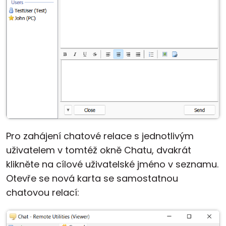
Pro zahájení chatové relace s jednotlivým
uživatelem v tomtéž okně Chatu, dvakrát
klikněte na cílové uživatelské jméno v seznamu.
Otevře se nová karta se samostatnou
chatovou relací: