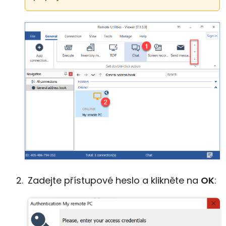
Zadejte přístupové heslo a klikněte na
OK
: