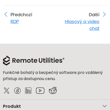
Předchozí
Další
RDP
Hlasový a video
chat
Funkčně bohatý a bezpečný software pro vzdálený
přístup za dostupnou cenu.
Produkt