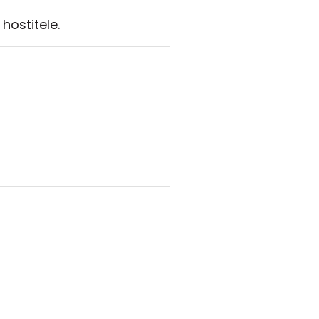
hostitele.