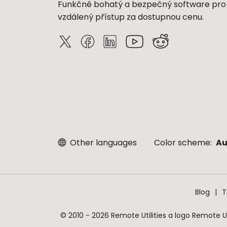
Funkčně bohatý a bezpečný software pro
vzdálený přístup za dostupnou cenu.
Other languages
Color scheme:
Au
Blog
T
© 2010 - 2026 Remote Utilities a logo Remote U