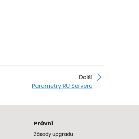
Další
Parametry RU Serveru
Právní
Zásady upgradu