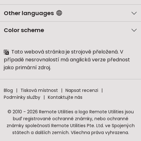
Other languages
Color scheme
Tato webová stránka je strojově přeložená. V
případě nesrovnalostí má anglická verze přednost
jako primární zdroj.
Blog
Tisková místnost
Napsat recenzi
Podmínky služby
Kontaktujte nás
© 2010 - 2026 Remote Utilities a logo Remote Utilities jsou
buď registrované ochranné známky, nebo ochranné
známky společnosti Remote Utilities Pte. Ltd. ve Spojených
státech a dalších zemích. Všechna práva vyhrazena.