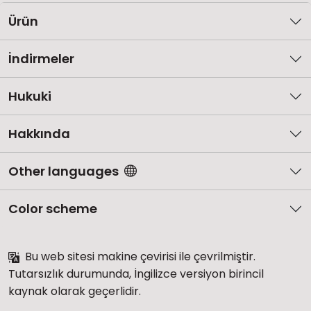
Ürün
İndirmeler
Hukuki
Hakkında
Other languages
Color scheme
Bu web sitesi makine çevirisi ile çevrilmiştir.
Tutarsızlık durumunda, İngilizce versiyon birincil
kaynak olarak geçerlidir.