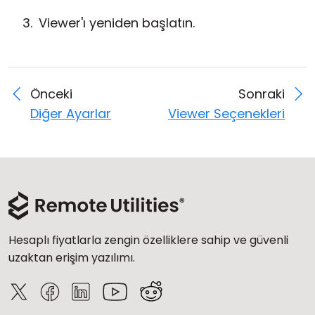
Viewer'ı yeniden başlatın.
Önceki
Sonraki
Diğer Ayarlar
Viewer Seçenekleri
Hesaplı fiyatlarla zengin özelliklere sahip ve güvenli
uzaktan erişim yazılımı.