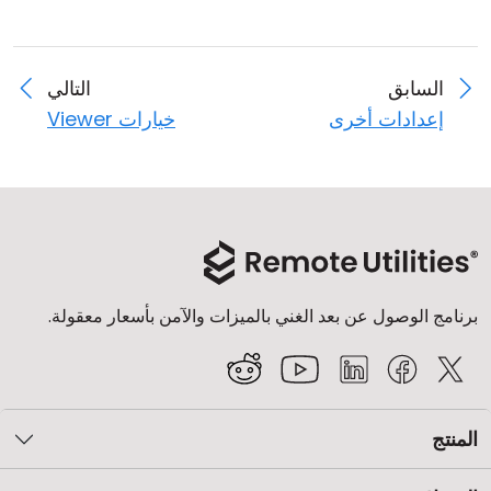
السابق
التالي
إعدادات أخرى
خيارات Viewer
برنامج الوصول عن بعد الغني بالميزات والآمن بأسعار معقولة.
المنتج