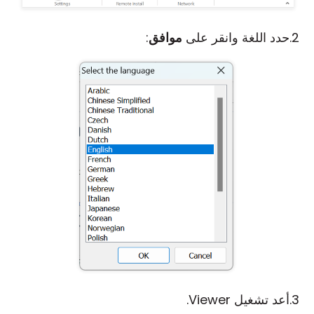
حدد اللغة وانقر على
موافق
:
أعد تشغيل Viewer.