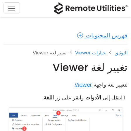
فهرس المحتويات
التوثيق
خيارات Viewer
تغيير لغة Viewer
تغيير لغة Viewer
لتغيير لغة واجهة
Viewer
:
انتقل إلى
الأدوات
وانقر على زر
اللغة
.