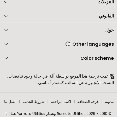
التنزيلات
القانوني
حول
Other languages
Color scheme
تمت ترجمة هذا الموقع بواسطة آلة. في حالة وجود تناقضات،
النسخة الإنجليزية هي السائدة كمصدر أساسي.
مدونة
غرفة الصحافة
اكتب مراجعة
شروط الخدمة
اتصل بنا
© 2010 - 2026 Remote Utilities وشعار Remote Utilities هما إما