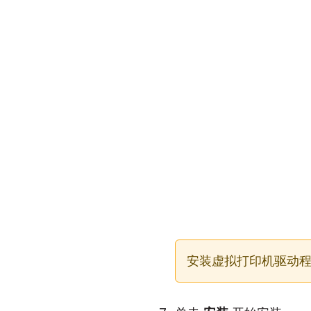
安装虚拟打印机驱动