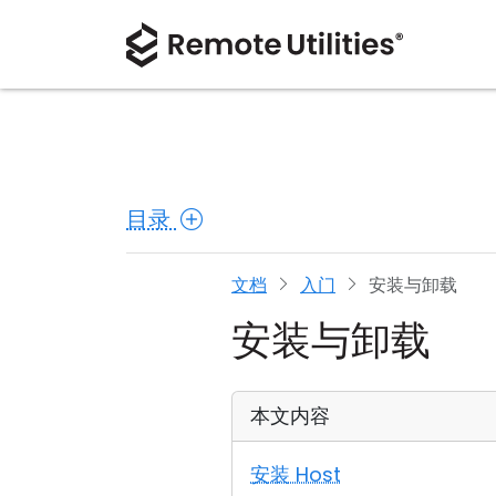
目录
文档
入门
安装与卸载
安装与卸载
本文内容
安装 Host