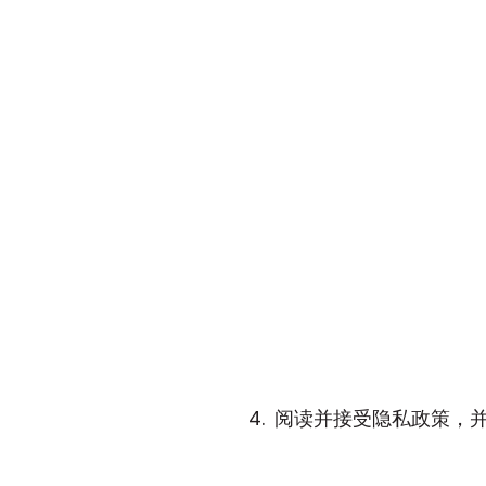
阅读并接受隐私政策，