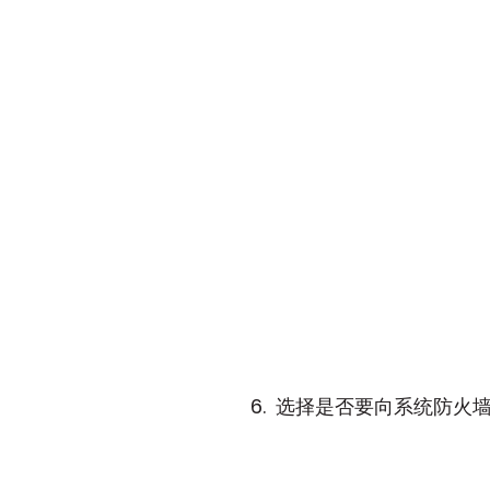
选择是否要向系统防火