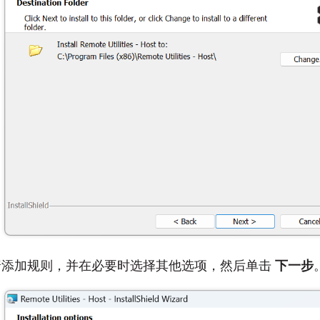
墙添加规则，并在必要时选择其他选项，然后单击
下一步