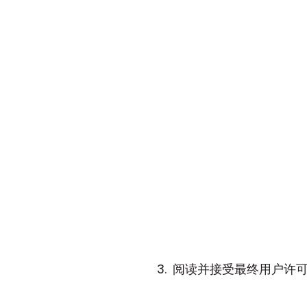
阅读并接受最终用户许