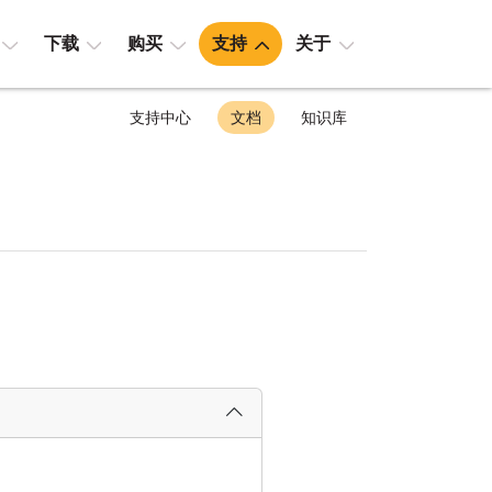
下载
购买
支持
关于
支持中心
文档
知识库