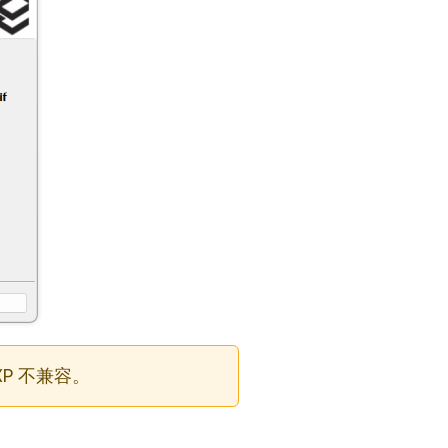
XP 不兼容。