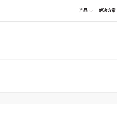
产品
解决方案