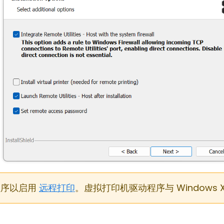
程序以启用
远程打印
。虚拟打印机驱动程序与 Windows 