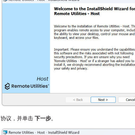
可协议，并单击
下一步
。