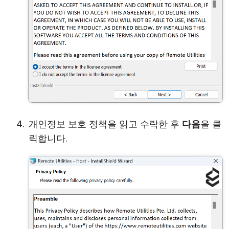
개인정보 보호 정책을 읽고 수락한 후
다음
을 클
릭합니다.