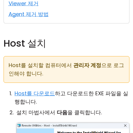
Viewer 제거
클라우드 & 온프레미스
Agent 제거 방법
Host 설치
Host를 설치할 컴퓨터에서
관리자 계정
으로 로그
인해야 합니다.
Host를 다운로드
하고 다운로드한 EXE 파일을 실
행합니다.
설치 마법사에서
다음
을 클릭합니다.