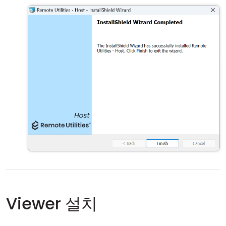
Viewer 설치