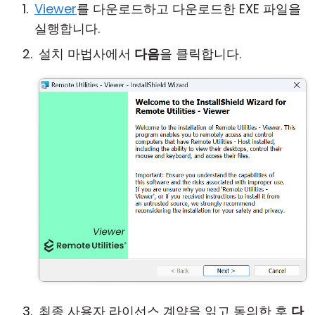
Viewer
를 다운로드하고 다운로드한 EXE 파일을
실행합니다.
설치 마법사에서
다음
을 클릭합니다.
최종 사용자 라이선스 계약을 읽고 동의한 후
다