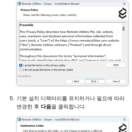
기본 설치 디렉터리를 유지하거나 필요에 따라
변경한 후
다음
을 클릭합니다.