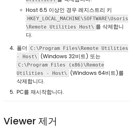
Host 6.5 이상인 경우 레지스트리 키
HKEY_LOCAL_MACHINE\SOFTWARE\Usoris
를 삭제합니
\Remote Utilities Host\
다.
폴더
C:\Program Files\Remote Utilities
(Windows 32비트) 또는
- Host\
C:\Program Files (x86)\Remote
(Windows 64비트)를
Utilities - Host\
삭제합니다.
PC를 재시작합니다.
Viewer 제거