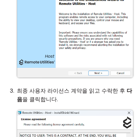
최종 사용자 라이선스 계약을 읽고 수락한 후
다
음
을 클릭합니다.