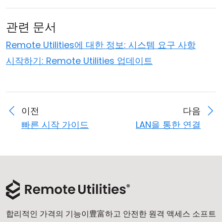
관련 문서
Remote Utilities에 대한 정보: 시스템 요구 사항
시작하기: Remote Utilities 업데이트
이전
다음
빠른 시작 가이드
LAN을 통한 연결
합리적인 가격의 기능이豊富하고 안전한 원격 액세스 소프트