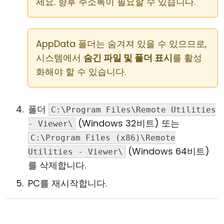
세요. 향후 주소록이 필요할 수 있습니다.
AppData 폴더는 숨겨져 있을 수 있으므로,
시스템에서
숨긴 파일 및 폴더 표시
를 활성
화해야 할 수 있습니다.
폴더
C:\Program Files\Remote Utilities
(Windows 32비트) 또는
- Viewer\
C:\Program Files (x86)\Remote
(Windows 64비트)
Utilities - Viewer\
를 삭제합니다.
PC를 재시작합니다.