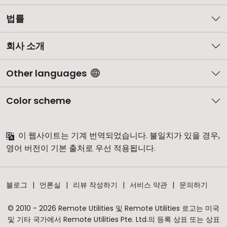
법률
회사 소개
Other languages
Color scheme
이 웹사이트는 기계 번역되었습니다. 불일치가 있을 경우,
영어 버전이 기본 출처로 우선 적용됩니다.
블로그
언론실
리뷰 작성하기
서비스 약관
문의하기
© 2010 - 2026 Remote Utilities 및 Remote Utilities 로고는 미국
및 기타 국가에서 Remote Utilities Pte. Ltd.의 등록 상표 또는 상표