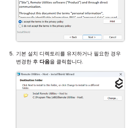
기본 설치 디렉토리를 유지하거나 필요한 경우
변경한 후
다음
을 클릭합니다.