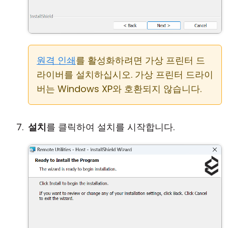
원격 인쇄
를 활성화하려면 가상 프린터 드
라이버를 설치하십시오. 가상 프린터 드라이
버는 Windows XP와 호환되지 않습니다.
설치
를 클릭하여 설치를 시작합니다.