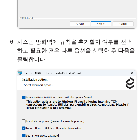
시스템 방화벽에 규칙을 추가할지 여부를 선택
하고 필요한 경우 다른 옵션을 선택한 후
다음
을
클릭합니다.