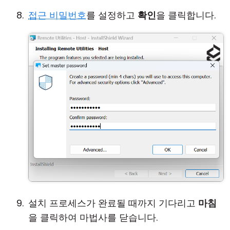
접근 비밀번호
를 설정하고
확인
을 클릭합니다.
설치 프로세스가 완료될 때까지 기다리고
마침
을 클릭하여 마법사를 닫습니다.