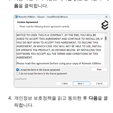
음
을 클릭합니다.
개인정보 보호정책을 읽고 동의한 후
다음
을 클
릭합니다.