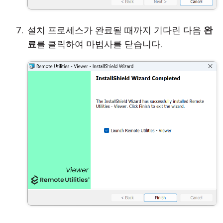
설치 프로세스가 완료될 때까지 기다린 다음
완
료
를 클릭하여 마법사를 닫습니다.