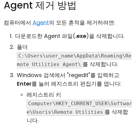
Agent 제거 방법
컴퓨터에서
Agent
의 모든 흔적을 제거하려면:
다운로드한 Agent 파일(
.exe
)을 삭제합니다.
폴더
C:\Users\user_name\AppData\Roaming\Re
를 삭제합니다.
mote Utilities Agent\
Windows 검색에서 "regedit"를 입력하고
Enter
를 눌러 레지스트리 편집기를 엽니다:
레지스트리 키
Computer\HKEY_CURRENT_USER\Softwar
를 삭제합
e\Usoris\Remote Utilities
니다.