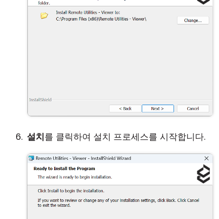
설치
를 클릭하여 설치 프로세스를 시작합니다.