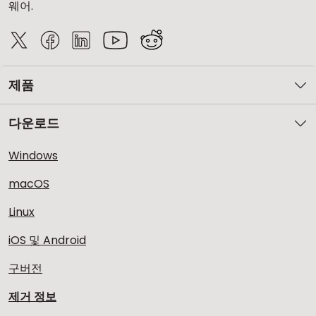
웨어.
제품
다운로드
Windows
macOS
Linux
iOS 및 Android
구버전
제거 정보