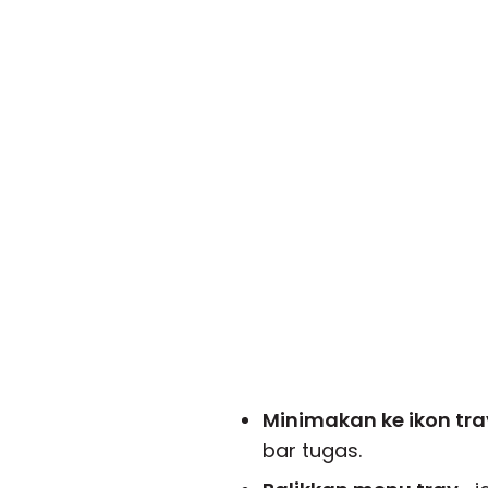
Minimakan ke ikon tra
bar tugas.