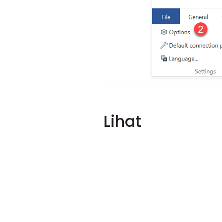
Lihat