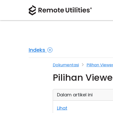
Indeks
Dokumentasi
Pilihan Viewe
Pilihan Viewe
Dalam artikel ini
Lihat