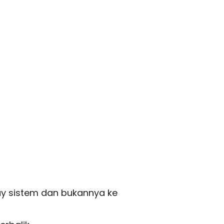
ay sistem dan bukannya ke