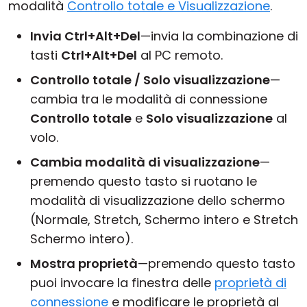
modalità
Controllo totale e Visualizzazione
.
Invia Ctrl+Alt+Del
—invia la combinazione di
tasti
Ctrl+Alt+Del
al PC remoto.
Controllo totale / Solo visualizzazione
—
cambia tra le modalità di connessione
Controllo totale
e
Solo visualizzazione
al
volo.
Cambia modalità di visualizzazione
—
premendo questo tasto si ruotano le
modalità di visualizzazione dello schermo
(Normale, Stretch, Schermo intero e Stretch
Schermo intero).
Mostra proprietà
—premendo questo tasto
puoi invocare la finestra delle
proprietà di
connessione
e modificare le proprietà al