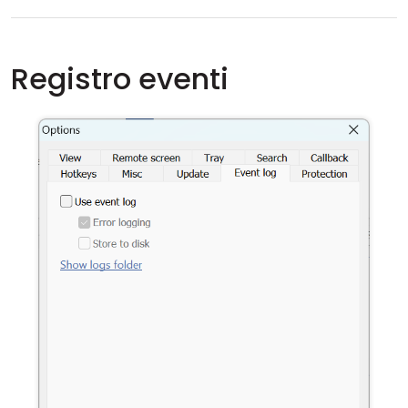
Registro eventi