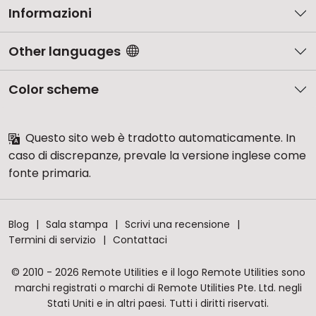
Informazioni
Other languages
Color scheme
Questo sito web è tradotto automaticamente. In
caso di discrepanze, prevale la versione inglese come
fonte primaria.
Blog
Sala stampa
Scrivi una recensione
Termini di servizio
Contattaci
© 2010 - 2026 Remote Utilities e il logo Remote Utilities sono
marchi registrati o marchi di Remote Utilities Pte. Ltd. negli
Stati Uniti e in altri paesi. Tutti i diritti riservati.