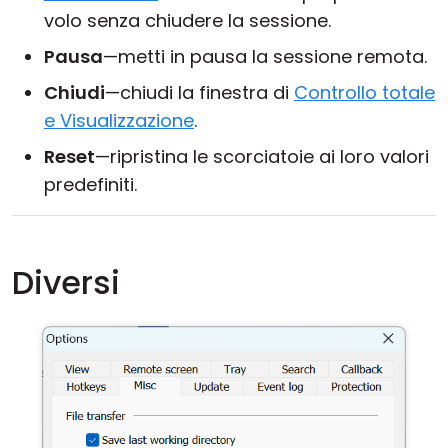
volo senza chiudere la sessione.
Pausa
—metti in pausa la sessione remota.
Chiudi
—chiudi la finestra di
Controllo totale
e Visualizzazione
.
Reset
—ripristina le scorciatoie ai loro valori
predefiniti.
Diversi