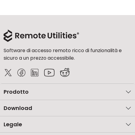
Software di accesso remoto ricco di funzionalità e
sicuro a un prezzo accessibile.
Prodotto
Download
Legale