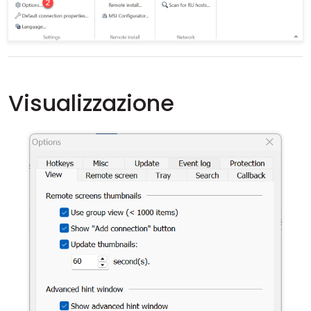
Visualizzazione