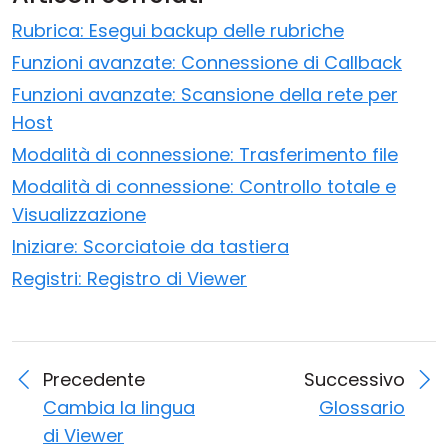
Rubrica: Esegui backup delle rubriche
Funzioni avanzate: Connessione di Callback
Funzioni avanzate: Scansione della rete per
Host
Modalità di connessione: Trasferimento file
Modalità di connessione: Controllo totale e
Visualizzazione
Iniziare: Scorciatoie da tastiera
Registri: Registro di Viewer
Precedente
Successivo
Cambia la lingua
Glossario
di Viewer