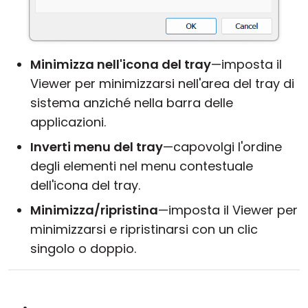
Minimizza nell'icona del tray
—imposta il
Viewer per minimizzarsi nell'area del tray di
sistema anziché nella barra delle
applicazioni.
Inverti menu del tray
—capovolgi l'ordine
degli elementi nel menu contestuale
dell'icona del tray.
Minimizza/ripristina
—imposta il Viewer per
minimizzarsi e ripristinarsi con un clic
singolo o doppio.