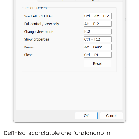
Definisci scorciatoie che funzionano in