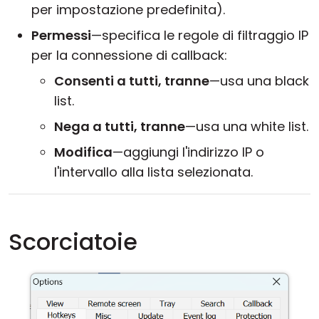
per impostazione predefinita).
Permessi
—specifica le regole di filtraggio IP
per la connessione di callback:
Consenti a tutti, tranne
—usa una black
list.
Nega a tutti, tranne
—usa una white list.
Modifica
—aggiungi l'indirizzo IP o
l'intervallo alla lista selezionata.
Scorciatoie