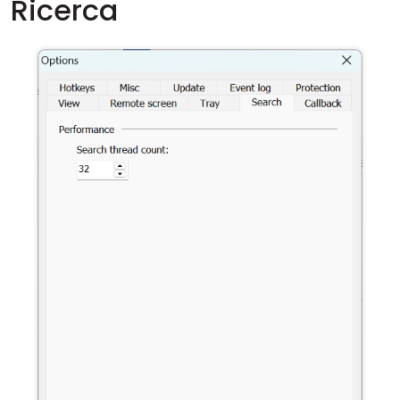
Ricerca