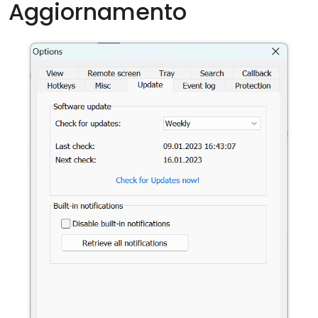
Aggiornamento