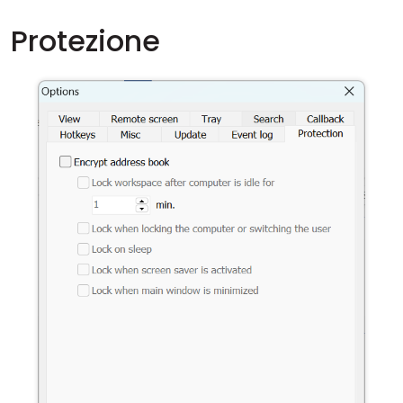
Protezione