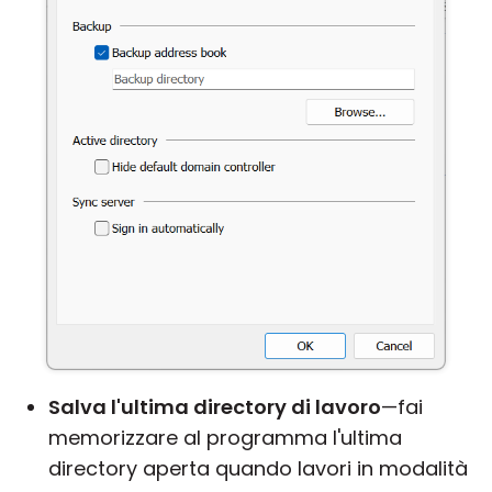
Salva l'ultima directory di lavoro
—fai
memorizzare al programma l'ultima
directory aperta quando lavori in modalità