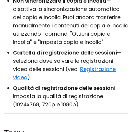
Non sincronizzare il copia e incolla
—
disattiva la sincronizzazione automatica
del copia e incolla. Puoi ancora trasferire
manualmente i contenuti del copia e incolla
utilizzando i comandi "Ottieni copia e
incolla" e "Imposta copia e incolla".
Cartella di registrazione delle sessioni
—
seleziona dove salvare le registrazioni
video delle sessioni (vedi
Registrazione
video
).
Qualità di registrazione delle sessioni
—
imposta la qualità di registrazione
(1024x768, 720p e 1080p).