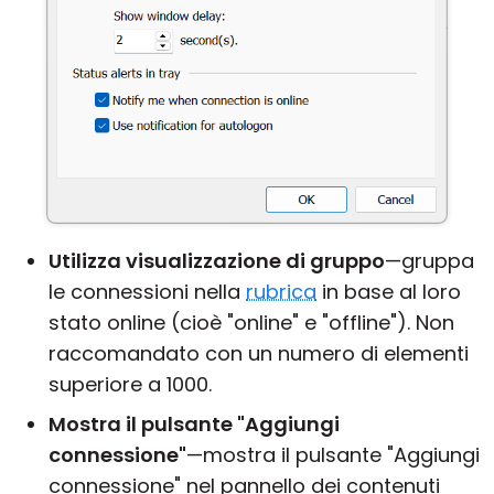
Utilizza visualizzazione di gruppo
—gruppa
le connessioni nella
rubrica
in base al loro
stato online (cioè "online" e "offline"). Non
raccomandato con un numero di elementi
superiore a 1000.
Mostra il pulsante "Aggiungi
connessione"
—mostra il pulsante "Aggiungi
connessione" nel pannello dei contenuti