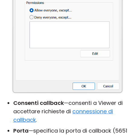
Consenti callback
—consenti a Viewer di
accettare richieste di
connessione di
callback
.
Porta
—specifica la porta di callback (5651