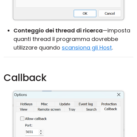
Conteggio dei thread di ricerca
—imposta
quanti thread il programma dovrebbe
utilizzare quando
scansiona gli Host
.
Callback