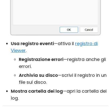
Usa registro eventi
—attiva il
registro di
Viewer
.
Registrazione errori
—registra anche gli
errori.
Archivia su disco
—scrivi il registro in un
file sul disco.
Mostra cartella dei log
—apri la cartella dei
log.