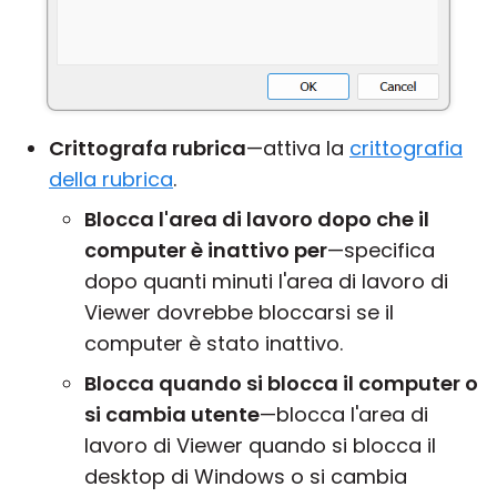
Crittografa rubrica
—attiva la
crittografia
della rubrica
.
Blocca l'area di lavoro dopo che il
computer è inattivo per
—specifica
dopo quanti minuti l'area di lavoro di
Viewer dovrebbe bloccarsi se il
computer è stato inattivo.
Blocca quando si blocca il computer o
si cambia utente
—blocca l'area di
lavoro di Viewer quando si blocca il
desktop di Windows o si cambia