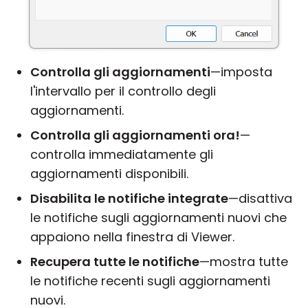
Controlla gli aggiornamenti
—imposta
l'intervallo per il controllo degli
aggiornamenti.
Controlla gli aggiornamenti ora!
—
controlla immediatamente gli
aggiornamenti disponibili.
Disabilita le notifiche integrate
—disattiva
le notifiche sugli aggiornamenti nuovi che
appaiono nella finestra di Viewer.
Recupera tutte le notifiche
—mostra tutte
le notifiche recenti sugli aggiornamenti
nuovi.