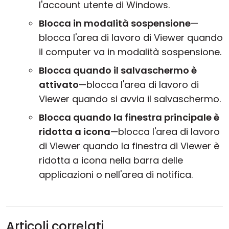
l'account utente di Windows.
Blocca in modalità sospensione
—
blocca l'area di lavoro di Viewer quando
il computer va in modalità sospensione.
Blocca quando il salvaschermo è
attivato
—blocca l'area di lavoro di
Viewer quando si avvia il salvaschermo.
Blocca quando la finestra principale è
ridotta a icona
—blocca l'area di lavoro
di Viewer quando la finestra di Viewer è
ridotta a icona nella barra delle
applicazioni o nell'area di notifica.
Articoli correlati