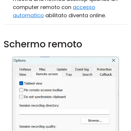
computer remoto con
accesso
automatico
abilitato diventa online.
Schermo remoto