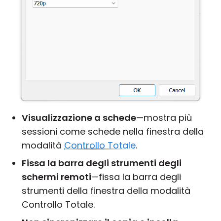
Visualizzazione a schede
—mostra più
sessioni come schede nella finestra della
modalità
Controllo Totale
.
Fissa la barra degli strumenti degli
schermi remoti
—fissa la barra degli
strumenti della finestra della modalità
Controllo Totale.