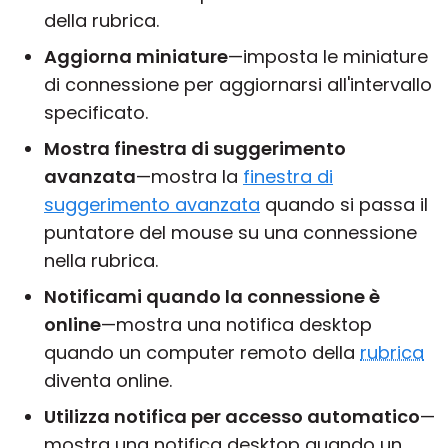
della rubrica.
Aggiorna miniature
—imposta le miniature
di connessione per aggiornarsi all'intervallo
specificato.
Mostra finestra di suggerimento
avanzata
—mostra la
finestra di
suggerimento avanzata
quando si passa il
puntatore del mouse su una connessione
nella rubrica.
Notificami quando la connessione è
online
—mostra una notifica desktop
quando un computer remoto della
rubrica
diventa online.
Utilizza notifica per accesso automatico
—
mostra una notifica desktop quando un