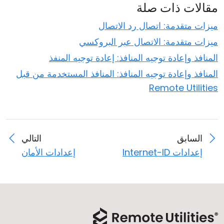
مقالات ذات صلة
ميزات متقدمة: اتصال رد الاتصال
ميزات متقدمة: الاتصال عبر البروكسي
المنافذ وإعادة توجيه المنافذ: إعادة توجيه المنفذ
المنافذ وإعادة توجيه المنافذ: المنافذ المستخدمة من قبل
Remote Utilities
السابق
التالي
إعدادات Internet-ID
إعدادات الأمان