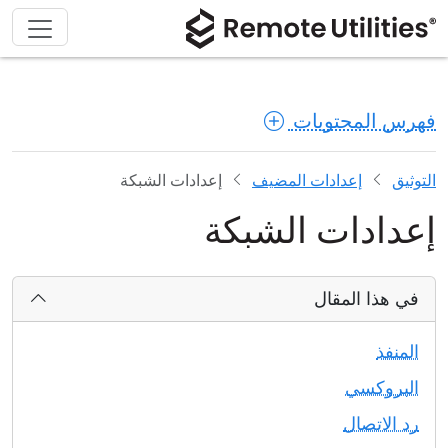
فهرس المحتويات
التوثيق
إعدادات المضيف
إعدادات الشبكة
إعدادات الشبكة
في هذا المقال
المنفذ
البروكسي
رد الاتصال