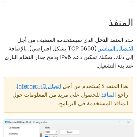
المنفذ
حدد المنفذ
الدخل
الذي سيستخدمه المضيف من أجل
الاتصال المباشر
(TCP 5650 بشكل افتراضي). بالإضافة
إلى ذلك، يمكنك تمكين دعم IPv6 ودمج جدار النظام الناري
عند بدء التشغيل.
هذا المنفذ لا يُستخدم من أجل
اتصال Internet-ID
.
راجع
المنافذ
للحصول على مزيد من المعلومات حول
المنافذ المستخدمة في البرنامج.