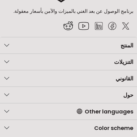
برنامج الوصول عن بعد الغني بالميزات والآمن بأسعار معقولة.
المنتج
التنزيلات
القانوني
حول
Other languages
Color scheme