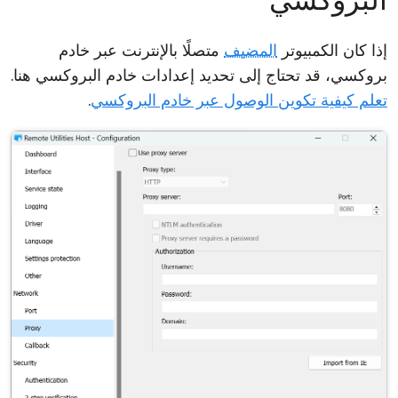
إذا كان الكمبيوتر
المضيف
متصلًا بالإنترنت عبر خادم
بروكسي، قد تحتاج إلى تحديد إعدادات خادم البروكسي هنا.
تعلم كيفية تكوين الوصول عبر خادم البروكسي
.