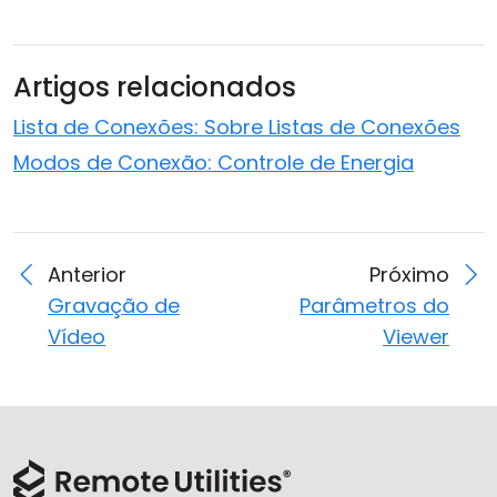
Artigos relacionados
Lista de Conexões: Sobre Listas de Conexões
Modos de Conexão: Controle de Energia
Anterior
Próximo
Gravação de
Parâmetros do
Vídeo
Viewer