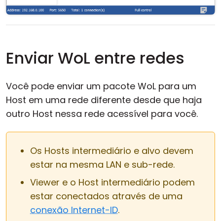
Enviar WoL entre redes
Você pode enviar um pacote WoL para um
Host em uma rede diferente desde que haja
outro Host nessa rede acessível para você.
Os Hosts intermediário e alvo devem
estar na mesma LAN e sub-rede.
Viewer e o Host intermediário podem
estar conectados através de uma
conexão Internet-ID
.