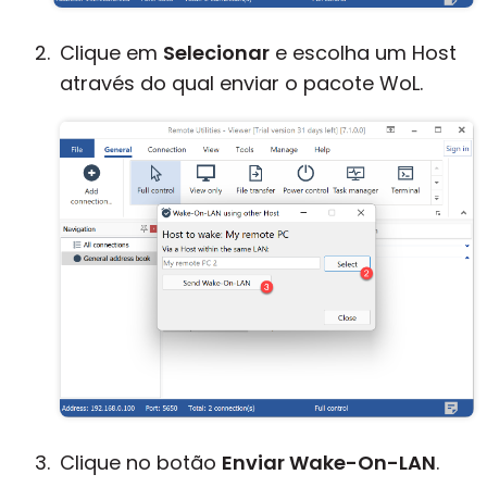
Clique em
Selecionar
e escolha um Host
através do qual enviar o pacote WoL.
Clique no botão
Enviar Wake-On-LAN
.