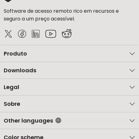
Software de acesso remoto rico em recursos e
seguro a um preço acessível.
Produto
Downloads
Legal
Sobre
Other languages
Color scheme