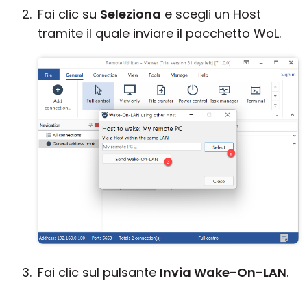
Fai clic su
Seleziona
e scegli un Host
tramite il quale inviare il pacchetto WoL.
Fai clic sul pulsante
Invia Wake-On-LAN
.