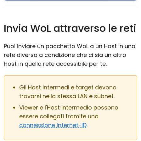
Invia WoL attraverso le reti
Puoi inviare un pacchetto WoL a un Host in una
rete diversa a condizione che ci sia un altro
Host in quella rete accessibile per te.
Gli Host intermedi e target devono
trovarsi nella stessa LAN e subnet.
Viewer e l'Host intermedio possono
essere collegati tramite una
connessione Internet-ID
.