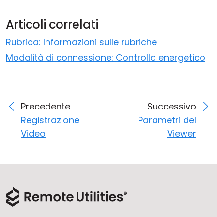
Articoli correlati
Rubrica: Informazioni sulle rubriche
Modalità di connessione: Controllo energetico
Precedente
Successivo
Registrazione
Parametri del
Video
Viewer