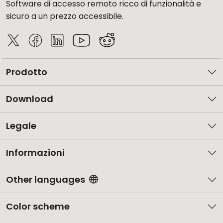
Software di accesso remoto ricco di funzionalità e
sicuro a un prezzo accessibile.
Prodotto
Download
Legale
Informazioni
Other languages
Color scheme