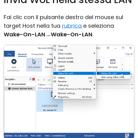
Fai clic con il pulsante destro del mouse sul
target Host nella tua
rubrica
e seleziona
Wake-On-LAN
→
Wake-On-LAN
.