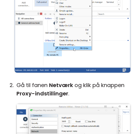
Gå til fanen
Netværk
og klik på knappen
Proxy-indstillinger
.