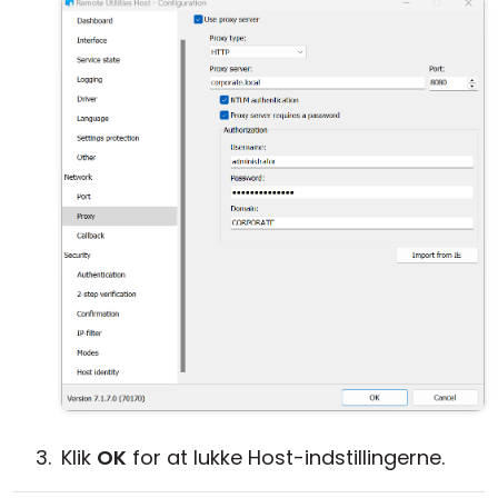
Klik
OK
for at lukke Host-indstillingerne.