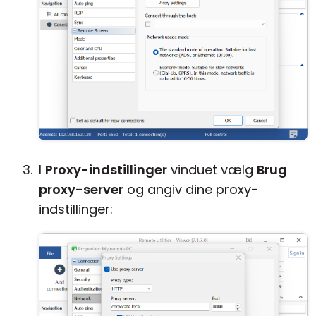
I
Proxy-indstillinger
vinduet vælg
Brug
proxy-server
og angiv dine proxy-
indstillinger: