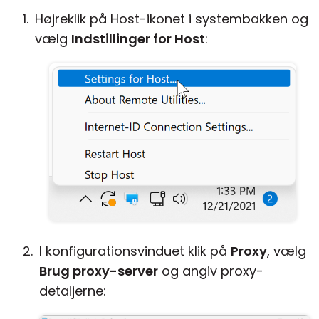
Højreklik på Host-ikonet i systembakken og
vælg
Indstillinger for Host
:
I konfigurationsvinduet klik på
Proxy
, vælg
Brug proxy-server
og angiv proxy-
detaljerne: