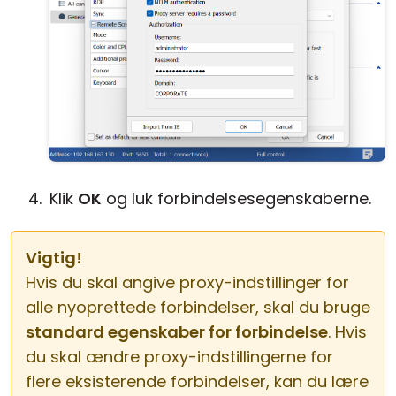
Klik
OK
og luk forbindelsesegenskaberne.
Vigtig!
Hvis du skal angive proxy-indstillinger for
alle nyoprettede forbindelser, skal du bruge
standard egenskaber for forbindelse
. Hvis
du skal ændre proxy-indstillingerne for
flere eksisterende forbindelser, kan du lære