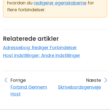
hvordan du
redigerer egenskaberne
for
flere forbindelser.
Relaterede artikler
Adressebog: Rediger Forbindelser
Host Indstillinger: Andre Indstillinger
Forrige
Næste
Forbind Gennem
Skrivebordsgenveje
Host