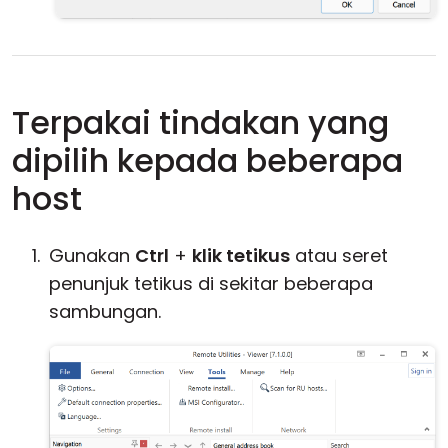
Terpakai tindakan yang
dipilih kepada beberapa
host
Gunakan
Ctrl
+
klik tetikus
atau seret
penunjuk tetikus di sekitar beberapa
sambungan.