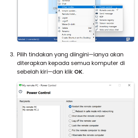
Pilih tindakan yang diingini—ianya akan
diterapkan kepada semua komputer di
sebelah kiri—dan klik
OK
.