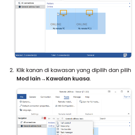
Klik kanan di kawasan yang dipilih dan pilih
Mod lain
→
Kawalan kuasa
.