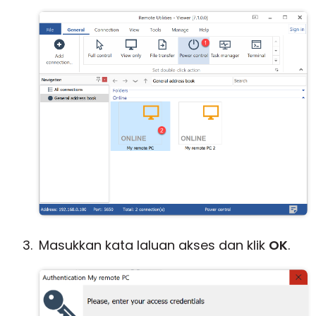
Masukkan kata laluan akses dan klik
OK
.