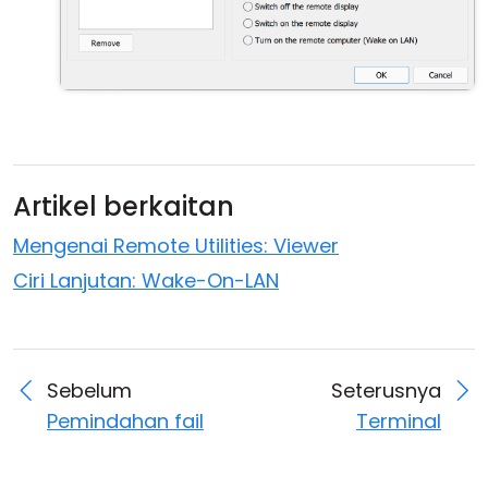
Artikel berkaitan
Mengenai Remote Utilities: Viewer
Ciri Lanjutan: Wake-On-LAN
Sebelum
Seterusnya
Pemindahan fail
Terminal