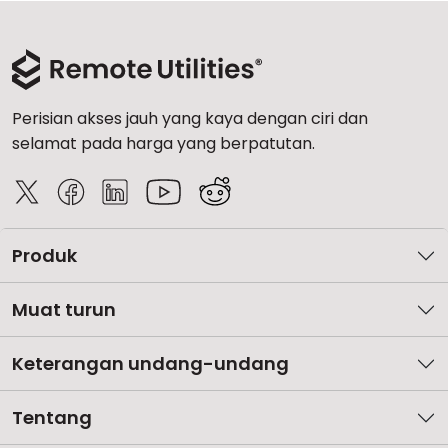
Perisian akses jauh yang kaya dengan ciri dan
selamat pada harga yang berpatutan.
Produk
Muat turun
Keterangan undang-undang
Tentang