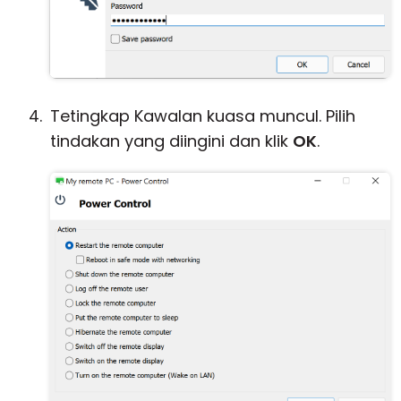
Tetingkap Kawalan kuasa muncul. Pilih
tindakan yang diingini dan klik
OK
.