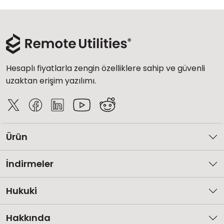
Hesaplı fiyatlarla zengin özelliklere sahip ve güvenli
uzaktan erişim yazılımı.
Ürün
İndirmeler
Hukuki
Hakkında