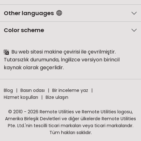
Other languages
Color scheme
Bu web sitesi makine çevirisi ile çevrilmiştir.
Tutarsızlık durumunda, İngilizce versiyon birincil
kaynak olarak geçerlidir.
Blog
Basın odası
Bir inceleme yaz
Hizmet koşulları
Bize ulaşın
© 2010 - 2026 Remote Utilities ve Remote Utilities logosu,
Amerika Birleşik Devletleri ve diğer ülkelerde Remote Utilities
Pte. Ltd.'nin tescilli ticari markaları veya ticari markalarıdır.
Tüm hakları saklıdır.