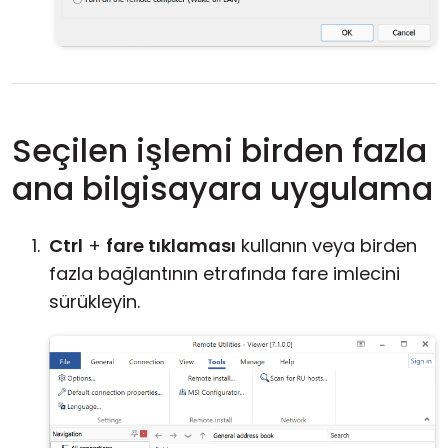
Seçilen işlemi birden fazla
ana bilgisayara uygulama
Ctrl
+
fare tıklaması
kullanın veya birden
fazla bağlantının etrafında fare imlecini
sürükleyin.