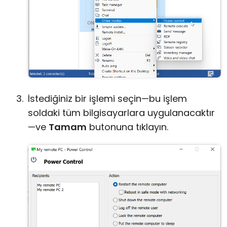
İstediğiniz bir işlemi seçin—bu işlem
soldaki tüm bilgisayarlara uygulanacaktır
—ve
Tamam
butonuna tıklayın.