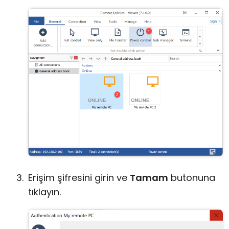
Erişim şifresini girin ve
Tamam
butonuna
tıklayın.