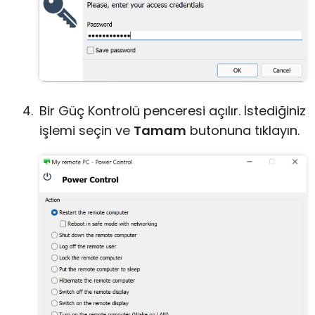
Bir Güç Kontrolü penceresi açılır. İstediğiniz
işlemi seçin ve
Tamam
butonuna tıklayın.