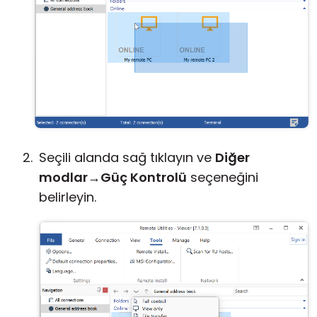
Seçili alanda sağ tıklayın ve
Diğer
modlar
→
Güç Kontrolü
seçeneğini
belirleyin.