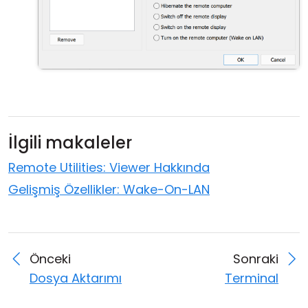
İlgili makaleler
Remote Utilities: Viewer Hakkında
Gelişmiş Özellikler: Wake-On-LAN
Önceki
Sonraki
Dosya Aktarımı
Terminal