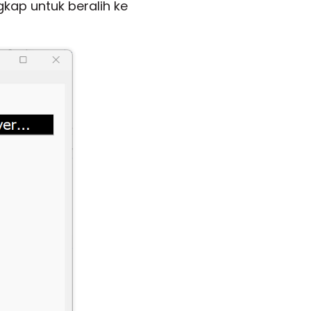
gkap untuk beralih ke