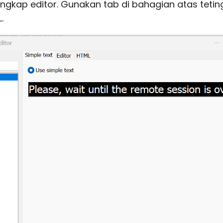
ngkap editor. Gunakan tab di bahagian atas tetin
.