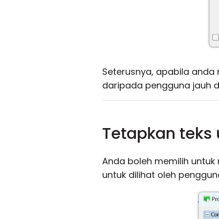
Seterusnya, apabila anda
daripada pengguna jauh di 
Tetapkan teks 
Anda boleh memilih untuk
untuk dilihat oleh penggun