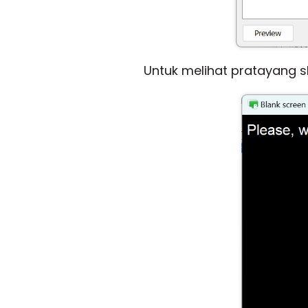
Untuk melihat pratayang s