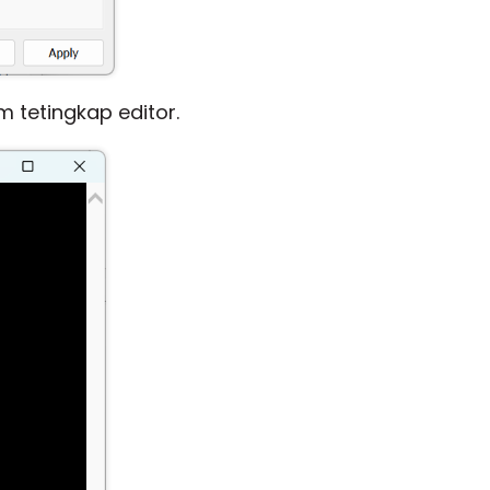
 tetingkap editor.