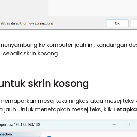
 menyambung ke komputer jauh ini, kandungan de
sebalik skrin kosong.
untuk skrin kosong
 memaparkan mesej teks ringkas atau mesej teks 
a jauh. Untuk menetapkan mesej teks, klik
Tetapkan