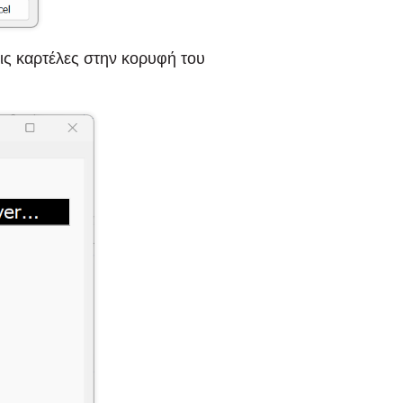
ις καρτέλες στην κορυφή του