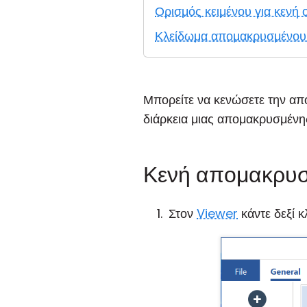
Ορισμός κειμένου για κενή 
Κλείδωμα απομακρυσμένου 
Μπορείτε να κενώσετε την α
διάρκεια μιας απομακρυσμένη
Κενή απομακρυσ
Στον
Viewer
κάντε δεξί κ