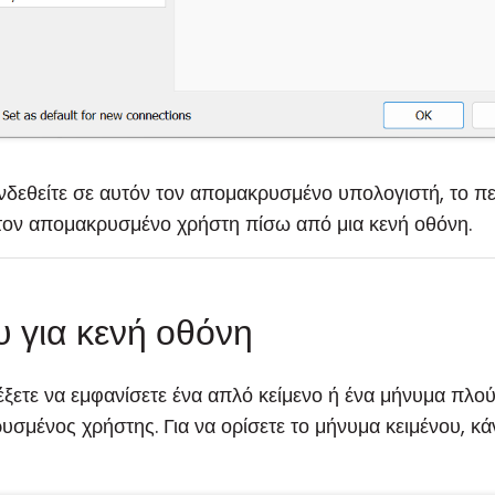
δεθείτε σε αυτόν τον απομακρυσμένο υπολογιστή, το πε
 τον απομακρυσμένο χρήστη πίσω από μια κενή οθόνη.
υ για κενή οθόνη
έξετε να εμφανίσετε ένα απλό κείμενο ή ένα μήνυμα πλού
υσμένος χρήστης. Για να ορίσετε το μήνυμα κειμένου, κά