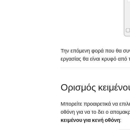
Την επόμενη φορά που θα συν
εργασίας θα είναι κρυφό από
Ορισμός κειμένο
Μπορείτε προαιρετικά να επιλ
οθόνη για να το δει ο απομακρ
κειμένου για κενή οθόνη
: