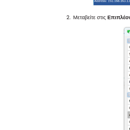
Μεταβείτε στις
Επιπλέον