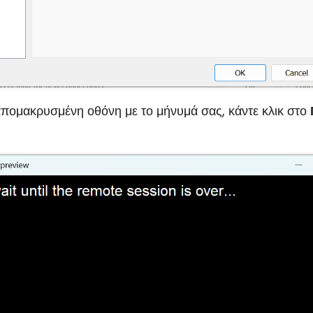
απομακρυσμένη οθόνη με το μήνυμά σας, κάντε κλικ στο