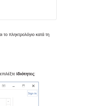
αι το πληκτρολόγιο κατά τη
 επιλέξτε
Ιδιότητες
: