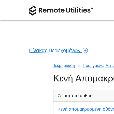
Πίνακας Περιεχομένων
Τεκμηρίωση
Προηγμένες Λειτ
Κενή Απομακρ
Σε αυτό το άρθρο
Κενή απομακρυσμένη οθόν