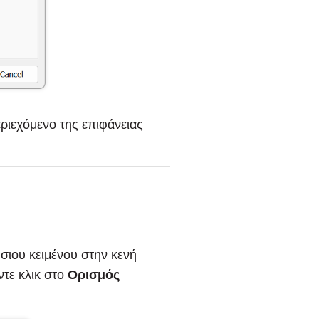
ριεχόμενο της επιφάνειας
σιου κειμένου στην κενή
ντε κλικ στο
Ορισμός