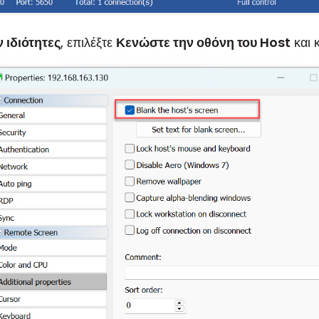
 ιδιότητες
, επιλέξτε
Κενώστε την οθόνη του Host
και 