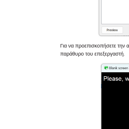
Για να προεπισκοπήσετε την 
παράθυρο του επεξεργαστή.