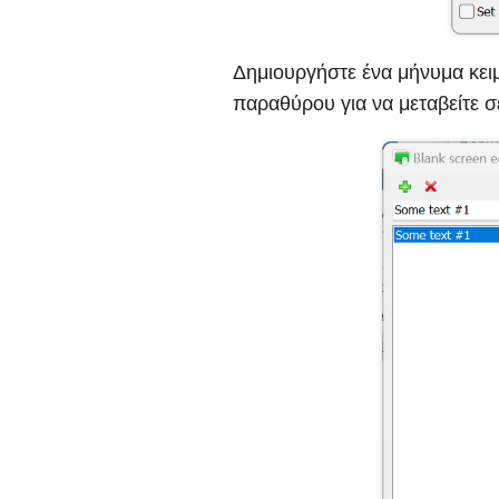
Δημιουργήστε ένα μήνυμα κει
παραθύρου για να μεταβείτε 