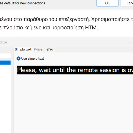
μένου στο παράθυρο του επεξεργαστή. Χρησιμοποιήστε τ
σε πλούσιο κείμενο και μορφοποίηση HTML.