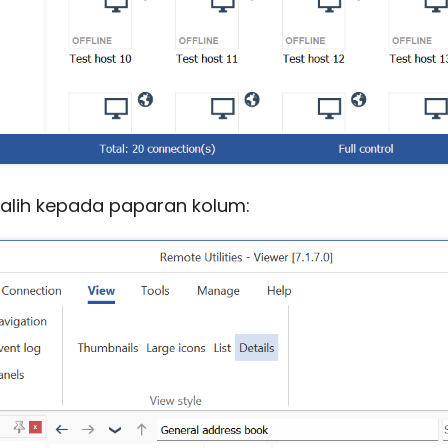
alih kepada paparan kolum: