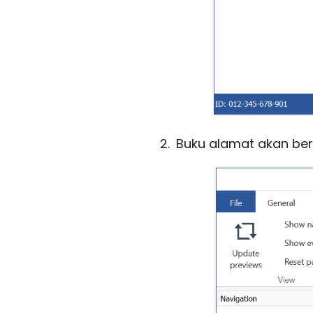
Buku alamat akan ber