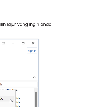
lih lajur yang ingin anda