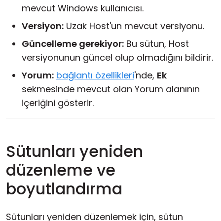
mevcut Windows kullanıcısı.
Versiyon:
Uzak Host'un mevcut versiyonu.
Güncelleme gerekiyor:
Bu sütun, Host
versiyonunun güncel olup olmadığını bildirir.
Yorum:
bağlantı özellikleri
'nde,
Ek
sekmesinde mevcut olan Yorum alanının
içeriğini gösterir.
Sütunları yeniden
düzenleme ve
boyutlandırma
Sütunları yeniden düzenlemek için, sütun