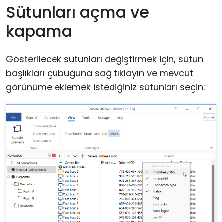
Sütunları açma ve
kapama
Gösterilecek sütunları değiştirmek için, sütun
başlıkları çubuğuna sağ tıklayın ve mevcut
görünüme eklemek istediğiniz sütunları seçin: