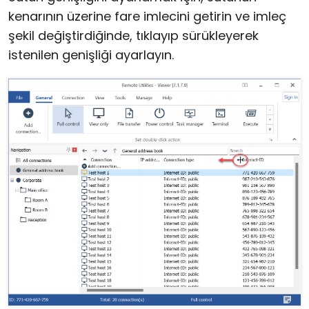
kenarının üzerine fare imlecini getirin ve imleç
şekil değiştirdiğinde, tıklayıp sürükleyerek
istenilen genişliği ayarlayın.