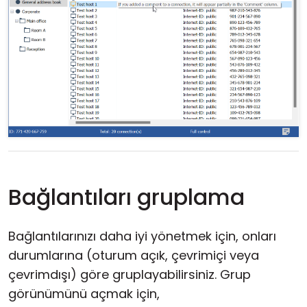
Bağlantıları gruplama
Bağlantılarınızı daha iyi yönetmek için, onları
durumlarına (oturum açık, çevrimiçi veya
çevrimdışı) göre gruplayabilirsiniz. Grup
görünümünü açmak için,