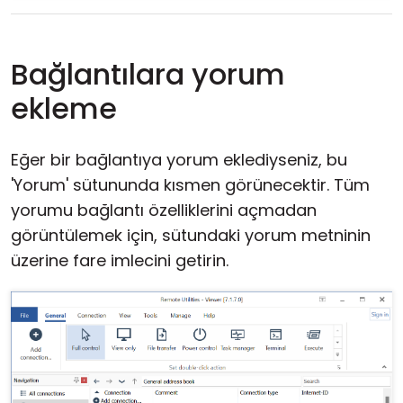
Bağlantılara yorum
ekleme
Eğer bir bağlantıya yorum eklediyseniz, bu
'Yorum' sütununda kısmen görünecektir. Tüm
yorumu bağlantı özelliklerini açmadan
görüntülemek için, sütundaki yorum metninin
üzerine fare imlecini getirin.