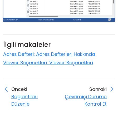
İlgili makaleler
Adres Defteri: Adres Defterleri Hakkında
Viewer Seçenekleri: Viewer Seçenekleri
Önceki
Sonraki
Bağlantıları
Çevrimiçi Durumu
Düzenle
Kontrol Et