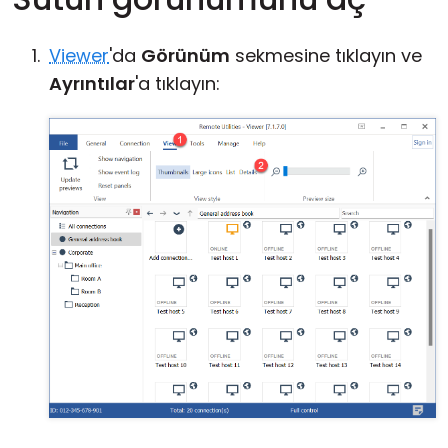
Viewer
'da
Görünüm
sekmesine tıklayın ve
Ayrıntılar
'a tıklayın: