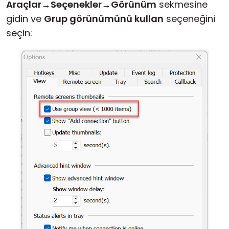
Araçlar
→
Seçenekler
→
Görünüm
sekmesine
gidin ve
Grup görünümünü kullan
seçeneğini
seçin: