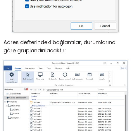
Adres defterindeki bağlantılar, durumlarına
göre gruplandırılacaktır: