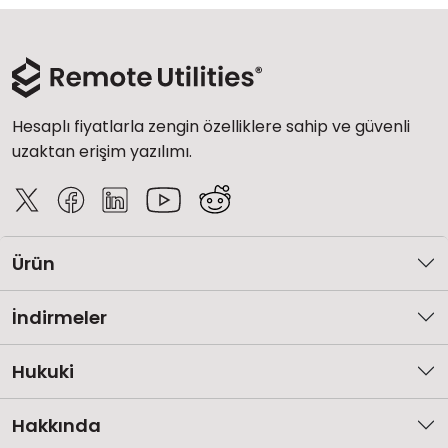
Hesaplı fiyatlarla zengin özelliklere sahip ve güvenli
uzaktan erişim yazılımı.
Ürün
İndirmeler
Hukuki
Hakkında