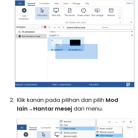
Klik kanan pada pilihan dan pilih
Mod
lain
→
Hantar mesej
dari menu.