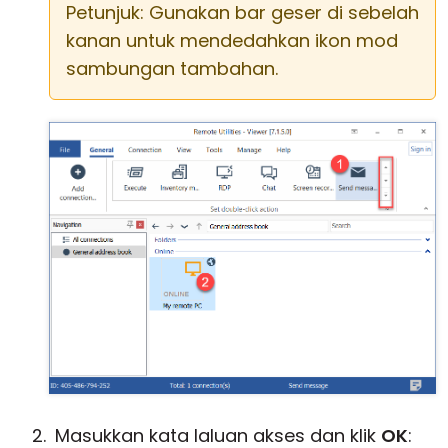
Petunjuk: Gunakan bar geser di sebelah
kanan untuk mendedahkan ikon mod
sambungan tambahan.
Masukkan kata laluan akses dan klik
OK
: