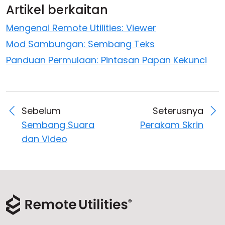
Artikel berkaitan
Mengenai Remote Utilities: Viewer
Mod Sambungan: Sembang Teks
Panduan Permulaan: Pintasan Papan Kekunci
Sebelum
Seterusnya
Sembang Suara
Perakam Skrin
dan Video