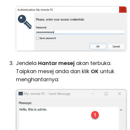
Jendela
Hantar mesej
akan terbuka.
Taipkan mesej anda dan klik
OK
untuk
menghantarnya: