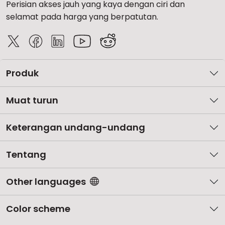
Perisian akses jauh yang kaya dengan ciri dan
selamat pada harga yang berpatutan.
Produk
Muat turun
Keterangan undang-undang
Tentang
Other languages
Color scheme