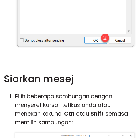
Siarkan mesej
Pilih beberapa sambungan dengan
menyeret kursor tetikus anda atau
menekan kekunci
Ctrl
atau
Shift
semasa
memilih sambungan: