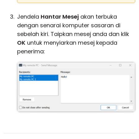
Jendela
Hantar Mesej
akan terbuka
dengan senarai komputer sasaran di
sebelah kiri. Taipkan mesej anda dan klik
OK
untuk menyiarkan mesej kepada
penerima: