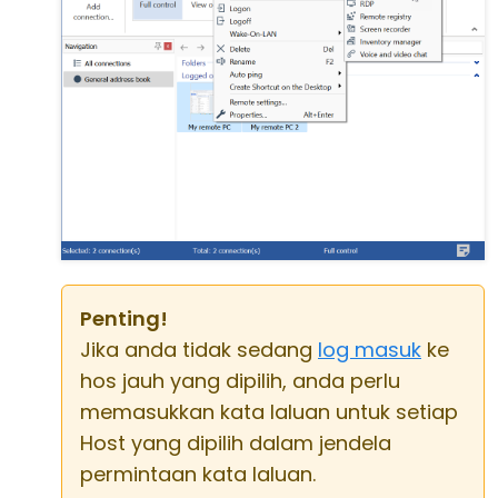
Penting!
Jika anda tidak sedang
log masuk
ke
hos jauh yang dipilih, anda perlu
memasukkan kata laluan untuk setiap
Host yang dipilih dalam jendela
permintaan kata laluan.