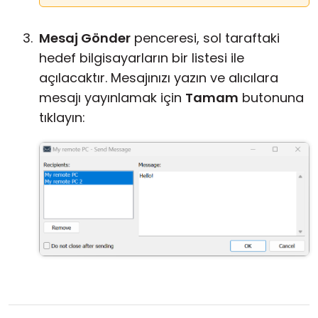
Mesaj Gönder
penceresi, sol taraftaki
hedef bilgisayarların bir listesi ile
açılacaktır. Mesajınızı yazın ve alıcılara
mesajı yayınlamak için
Tamam
butonuna
tıklayın: