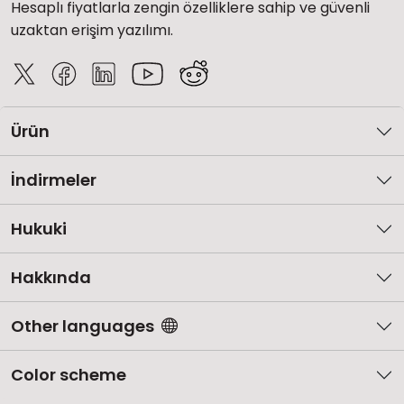
Hesaplı fiyatlarla zengin özelliklere sahip ve güvenli
uzaktan erişim yazılımı.
Ürün
İndirmeler
Hukuki
Hakkında
Other languages
Color scheme