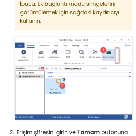
İpucu: Ek bağlantı modu simgelerini
görüntülemek için sağdaki kaydırıcıyı
kullanın.
Erişim şifresini girin ve
Tamam
butonuna