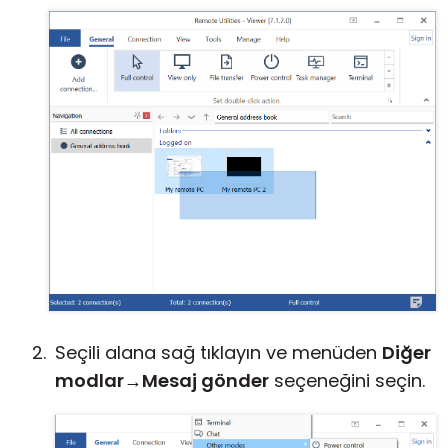
Seçili alana sağ tıklayın ve menüden
Diğer
modlar
→
Mesaj gönder
seçeneğini seçin.