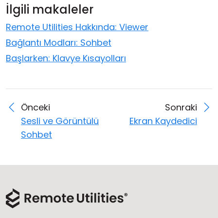
İlgili makaleler
Remote Utilities Hakkında: Viewer
Bağlantı Modları: Sohbet
Başlarken: Klavye Kısayolları
Önceki
Sonraki
Sesli ve Görüntülü
Ekran Kaydedici
Sohbet