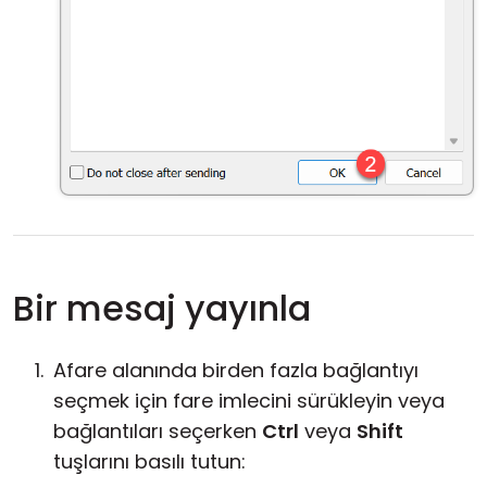
Bir mesaj yayınla
Afare alanında birden fazla bağlantıyı
seçmek için fare imlecini sürükleyin veya
bağlantıları seçerken
Ctrl
veya
Shift
tuşlarını basılı tutun: