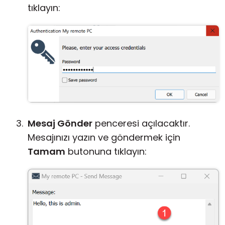
tıklayın:
Mesaj Gönder
penceresi açılacaktır.
Mesajınızı yazın ve göndermek için
Tamam
butonuna tıklayın: