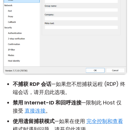
不捕获 RDP 会话
—如果您不想捕获远程 (RDP) 终
端会话，请开启此选项。
禁用 Internet-ID 和回呼连接
—限制此 Host 仅
接受
直接连接
。
使用遗留捕获模式
—如果在使用
完全控制和查看
模式时遇到问题，请开启此选项。