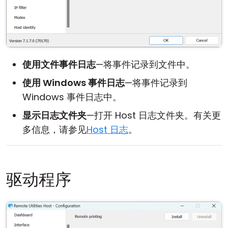
使用文件事件日志
—将事件记录到文件中。
使用 Windows 事件日志
—将事件记录到
Windows 事件日志中。
显示日志文件夹
—打开 Host 日志文件夹。有关更
多信息，请参见
Host 日志
。
驱动程序