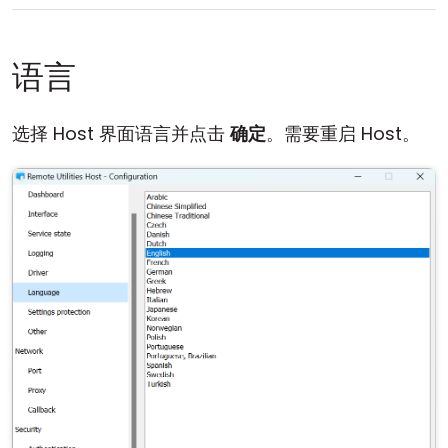
语言
选择 Host 界面语言并点击
确定
。需要重启 Host。