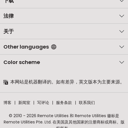
下载
法律
关于
Other languages
Color scheme
本网站是机器翻译的。如有差异，英文版本为主要来源。
博客
新闻室
写评论
服务条款
联系我们
© 2010 - 2026 Remote Utilities 和 Remote Utilities 徽标是
Remote Utilities Pte. Ltd. 在美国及其他国家的注册商标或商标。版