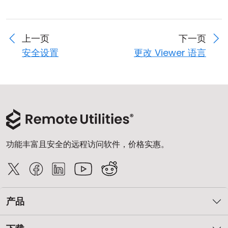
上一页
下一页
安全设置
更改 Viewer 语言
功能丰富且安全的远程访问软件，价格实惠。
产品