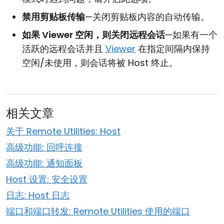
禁用剪贴板传输
—关闭剪贴板内容的自动传输。
如果 Viewer 空闲，则关闭远程会话
—如果有一个
活跃的远程会话并且
Viewer
在指定间隔内保持
空闲/未使用，则会话将被 Host 终止。
相关文章
关于 Remote Utilities: Host
高级功能: 回呼连接
高级功能: 通知面板
Host 设置: 安全设置
日志: Host 日志
端口和端口转发: Remote Utilities 使用的端口