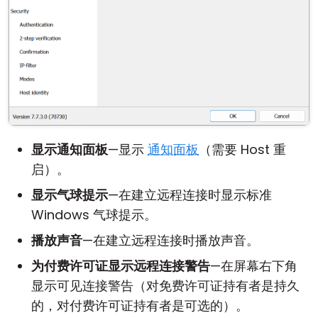
显示通知面板
—显示
通知面板
（需要 Host 重
启）。
显示气球提示
—在建立远程连接时显示标准
Windows 气球提示。
播放声音
—在建立远程连接时播放声音。
为付费许可证显示远程连接警告
—在屏幕右下角
显示可见连接警告（对免费许可证持有者是持久
的，对付费许可证持有者是可选的）。