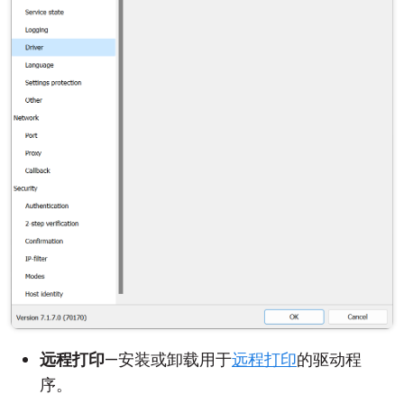
远程打印
—安装或卸载用于
远程打印
的驱动程
序。