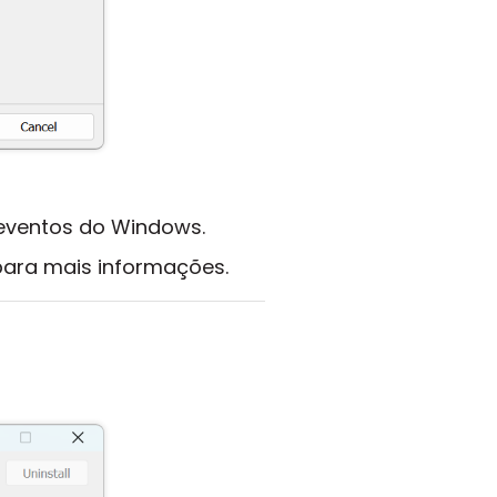
 eventos do Windows.
ara mais informações.