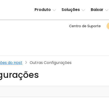
Produto
Soluções
Baixar
Centro de Suporte
ões do Host
Outras Configurações
igurações