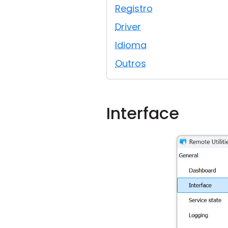
Registro
Driver
Idioma
Outros
Interface