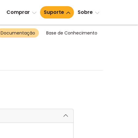
Comprar
Suporte
Sobre
Documentação
Base de Conhecimento