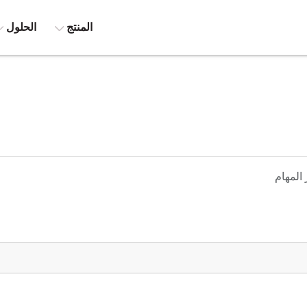
المنتج
الحلول
المهام