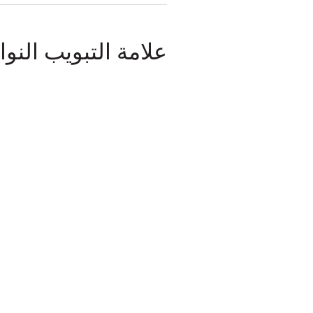
علامة التبويب النوا