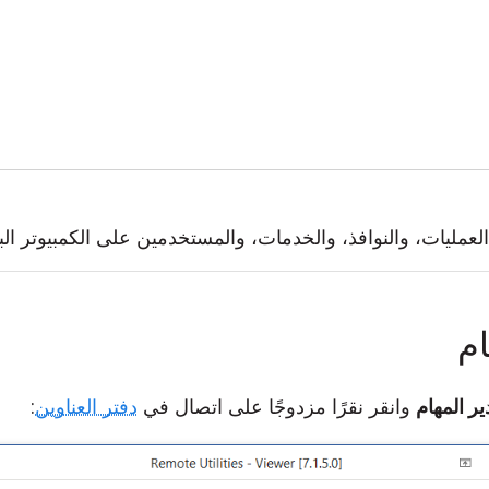
مليات، والنوافذ، والخدمات، والمستخدمين على الكمبيوتر البع
ام
ر المهام
وانقر نقرًا مزدوجًا على اتصال في
دفتر العناوين
: