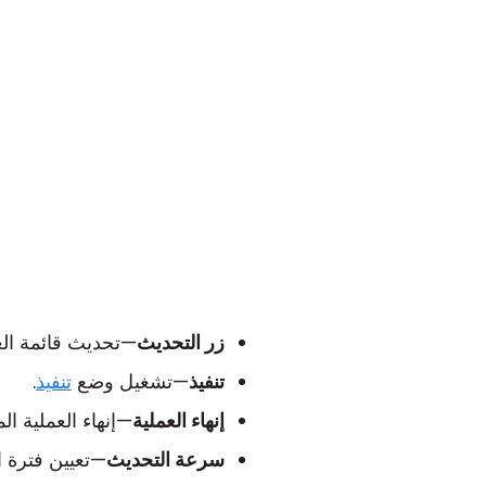
زر التحديث
—تحديث قائمة العم
تنفيذ
—تشغيل وضع
تنفيذ
.
إنهاء العملية
—إنهاء العملية ال
سرعة التحديث
—تعيين فترة ال