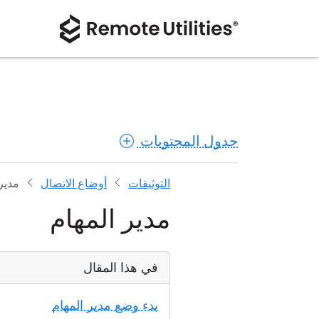
جدول المحتويات
التوثيقات
أوضاع الاتصال
مدير 
مدير المهام
في هذا المقال
بدء وضع مدير المهام