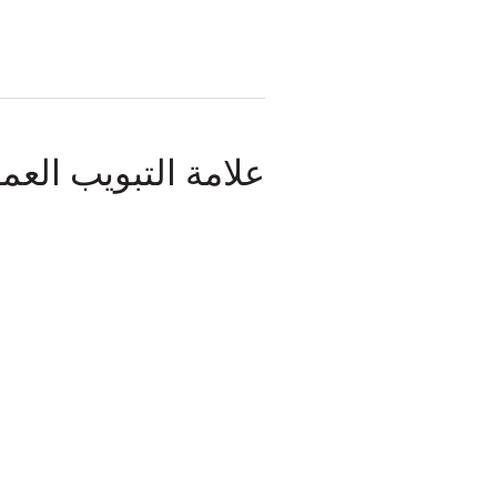
علامة التبويب العم