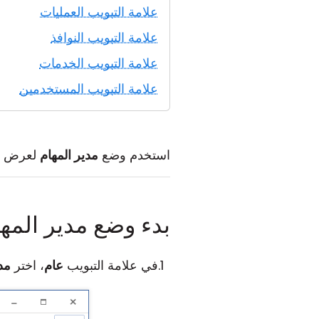
علامة التبويب العمليات
علامة التبويب النوافذ
علامة التبويب الخدمات
علامة التبويب المستخدمين
استخدم وضع
مدير المهام
لعرض الع
بدء وضع مدير المه
في علامة التبويب
عام
، اختر
مدي