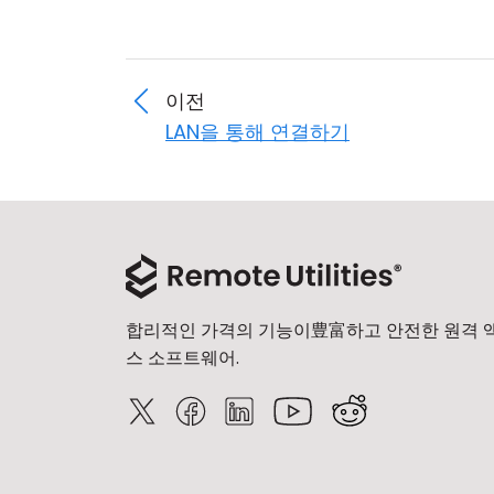
이전
LAN을 통해 연결하기
합리적인 가격의 기능이豊富하고 안전한 원격 
스 소프트웨어.