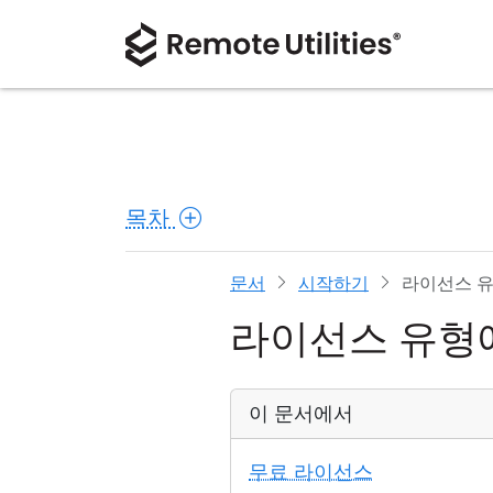
목차
문서
시작하기
라이선스 
라이선스 유형
이 문서에서
무료 라이선스