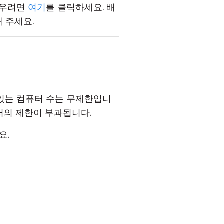
 배우려면
여기
를 클릭하세요. 배
 주세요.
 있는 컴퓨터 수는 무제한입니
퓨터의 제한이 부과됩니다.
요.