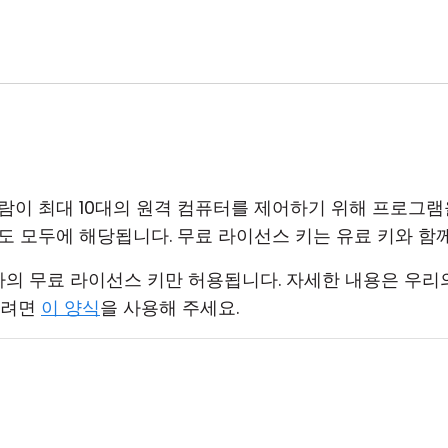
람이 최대 10대의 원격 컴퓨터를 제어하기 위해 프로그램을
도 모두에 해당됩니다. 무료 라이선스 키는 유료 키와 함께
하나의 무료 라이선스 키만 허용됩니다. 자세한 내용은 우
하려면
이 양식
을 사용해 주세요.