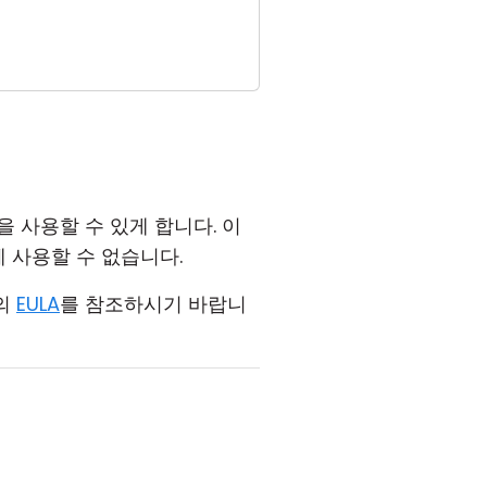
 사용할 수 있게 합니다. 이
 사용할 수 없습니다.
리의
EULA
를 참조하시기 바랍니