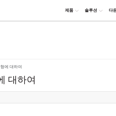
제품
솔루션
다
유형에 대하여
에 대하여