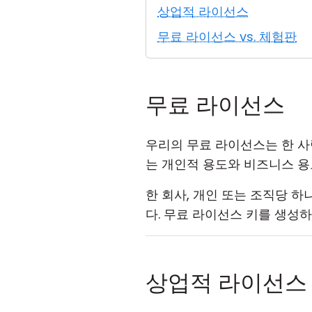
상업적 라이선스
무료 라이선스 vs. 체험판
무료 라이선스
우리의 무료 라이선스는 한 사
는 개인적 용도와 비즈니스 용
한 회사, 개인 또는 조직당 
다. 무료 라이선스 키를 생성
상업적 라이선스