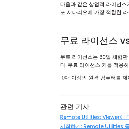
다음과 같은 상업적 라이선스가 있습
포 시나리오에 가장 적합한 
무료 라이선스 vs
무료 라이선스는 30일 체험판
다. 무료 라이선스 키를 적용하
10대 이상의 원격 컴퓨터를 제어
관련 기사
Remote Utilities: Viewer
시작하기: Remote Utilitie