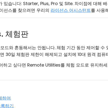
니다: Starter, Plus, Pro 및 Site. 차이점에 대해
라이선스를 찾으려면 우리의
라이선스 어시스턴트
를 사용해
. 체험판
 모드와 혼동해서는 안됩니다. 체험 기간 동안 제어할 수
면 30일 체험판 제한이 해제되고 설치에 10대 원격 컴
하고 싶다면 Remote Utilities를 체험 모드로 유지하세
에 대하여
s 등록하기