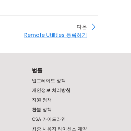
다음
Remote Utilities 등록하기
법률
업그레이드 정책
개인정보 처리방침
지원 정책
환불 정책
CSA 가이드라인
최종 사용자 라이센스 계약