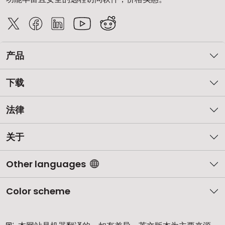
产品
下载
法律
关于
Other languages
Color scheme