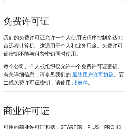
云和本地
免费许可证
我们的免费许可证允许一个人使用该程序控制多达 10
台远程计算机。这适用于个人和业务用途。免费许可
证密钥不能与付费密钥同时使用。
每个公司、个人或组织仅允许一个免费许可证密钥。
有关详细信息，请参见我们的
最终用户许可协议
。要
生成免费许可证密钥，请使用
此表单
。
商业许可证
可用的商业许可证包括：STARTER、PLUS、PRO 和