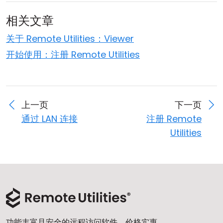
相关文章
关于 Remote Utilities：Viewer
开始使用：注册 Remote Utilities
上一页
下一页
通过 LAN 连接
注册 Remote
Utilities
功能丰富且安全的远程访问软件，价格实惠。