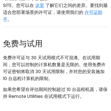
SITE。您可以在
这里
了解它们之间的差异。要找到最
适合您部署场景的许可证，请使用我们的
许可证助
手
。
免费与试用
免费许可证与 30 天试用模式不可混淆。在试用期
间，您可以控制的计算机数量是无限的。使用免费许
可证密钥将取消 30 天试用限制，并对您的安装施加
10 台远程计算机的限制。
如果您希望在评估期间控制超过 10 台远程机器，请保
持 Remote Utilities 在试用模式下运行。