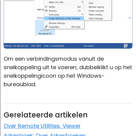
Om een verbindingsmodus vanuit de
snelkoppeling uit te voeren, dubbelklikt u op het
snelkoppelingicoon op het Windows-
bureaublad.
Gerelateerde artikelen
Over Remote Utilities: Viewer
Adresboek: Over Adresboeken