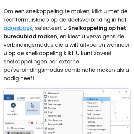
Cloud & On-Premise
Om een snelkoppeling te maken, klikt u met de
rechtermuisknop op de doelsverbinding in het
adresboek
, selecteert u
Snelkoppeling op het
bureaublad maken
, en kiest u vervolgens de
verbindingsmodus die u wilt uitvoeren wanneer
u op de snelkoppeling klikt. U kunt zoveel
snelkoppelingen per externe
pc/verbindingsmodus combinatie maken als u
nodig heeft.