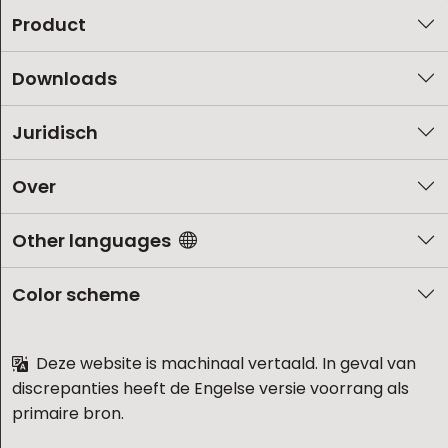
Product
Downloads
Juridisch
Over
Other languages
Color scheme
Deze website is machinaal vertaald. In geval van
discrepanties heeft de Engelse versie voorrang als
primaire bron.