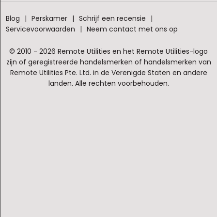
Blog
Perskamer
Schrijf een recensie
Servicevoorwaarden
Neem contact met ons op
© 2010 - 2026 Remote Utilities en het Remote Utilities-logo
zijn of geregistreerde handelsmerken of handelsmerken van
Remote Utilities Pte. Ltd. in de Verenigde Staten en andere
landen. Alle rechten voorbehouden.