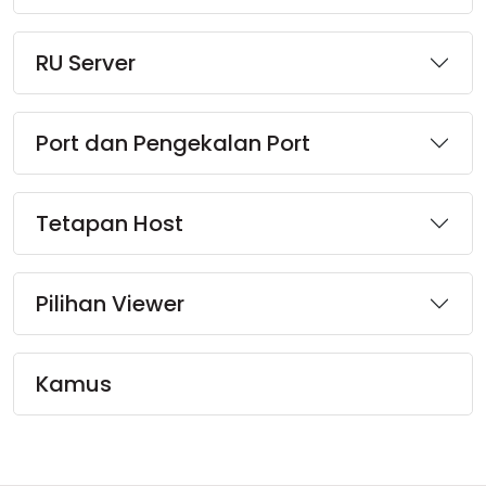
RU Server
Port dan Pengekalan Port
Tetapan Host
Pilihan Viewer
Kamus