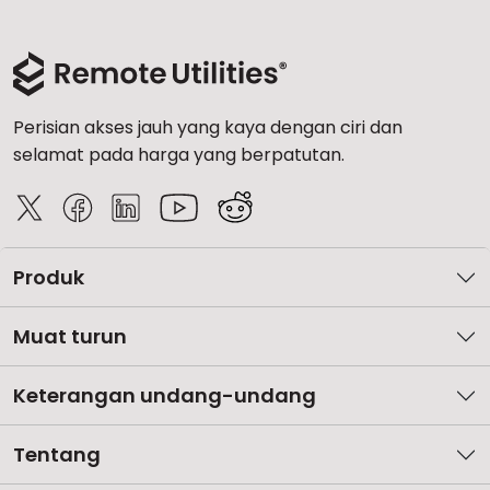
Perisian akses jauh yang kaya dengan ciri dan
selamat pada harga yang berpatutan.
Produk
Muat turun
Keterangan undang-undang
Tentang