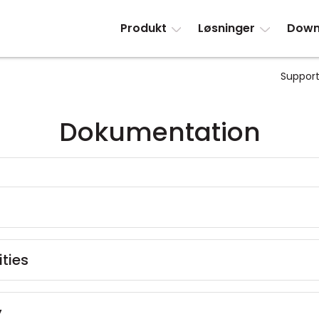
Produkt
Løsninger
Down
Support
Dokumentation
ties
y