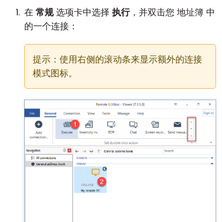
在
常规
选项卡中选择
执行
，并双击您 地址簿 中
云和本地
的一个连接：
提示：使用右侧的滚动条来显示额外的连接
模式图标。