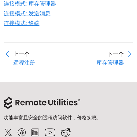
连接模式: 库存管理器
连接模式: 发送消息
连接模式: 终端
上一个
下一个
远程注册
库存管理器
功能丰富且安全的远程访问软件，价格实惠。