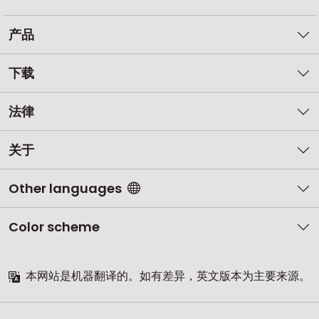
产品
下载
法律
关于
Other languages
Color scheme
本网站是机器翻译的。如有差异，英文版本为主要来源。