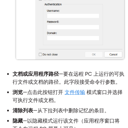
文档或应用程序路径
—要在远程 PC 上运行的可执
行文件或文档的路径。此字段接受命令行参数。
浏览
—点击此按钮打开
文件传输
模式窗口并选择
可执行文件或文档。
清除列表
—从下拉列表中删除记忆的条目。
隐藏
—以隐藏模式运行该文件（应用程序窗口将