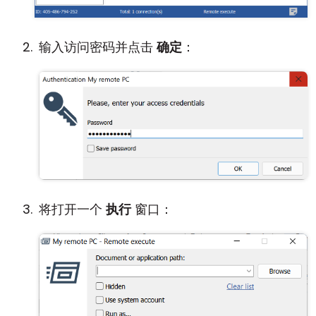
输入访问密码并点击
确定
：
将打开一个
执行
窗口：