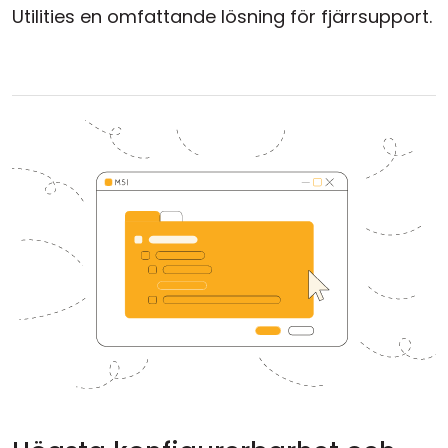
Utilities en omfattande lösning för fjärrsupport.