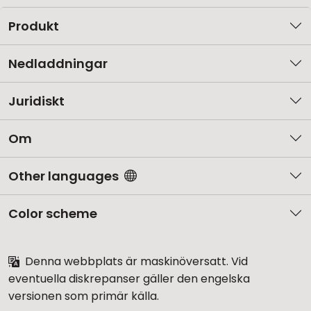
Produkt
Nedladdningar
Juridiskt
Om
Other languages
Color scheme
Denna webbplats är maskinöversatt. Vid
eventuella diskrepanser gäller den engelska
versionen som primär källa.