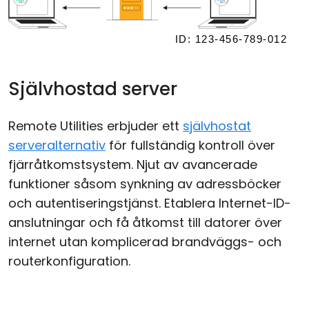
Självhostad server
Remote Utilities erbjuder ett
självhostat
serveralternativ
för fullständig kontroll över
fjärråtkomstsystem. Njut av avancerade
funktioner såsom synkning av adressböcker
och autentiseringstjänst. Etablera Internet-ID-
anslutningar och få åtkomst till datorer över
internet utan komplicerad brandväggs- och
routerkonfiguration.