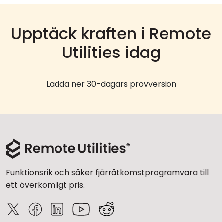
Upptäck kraften i Remote
Utilities idag
Ladda ner 30-dagars provversion
Funktionsrik och säker fjärråtkomstprogramvara till
ett överkomligt pris.