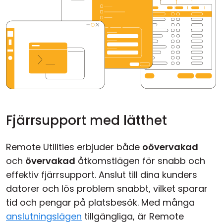
Fjärrsupport med lätthet
Remote Utilities erbjuder både
oövervakad
och
övervakad
åtkomstlägen för snabb och
effektiv fjärrsupport. Anslut till dina kunders
datorer och lös problem snabbt, vilket sparar
tid och pengar på platsbesök. Med många
anslutningslägen
tillgängliga, är Remote