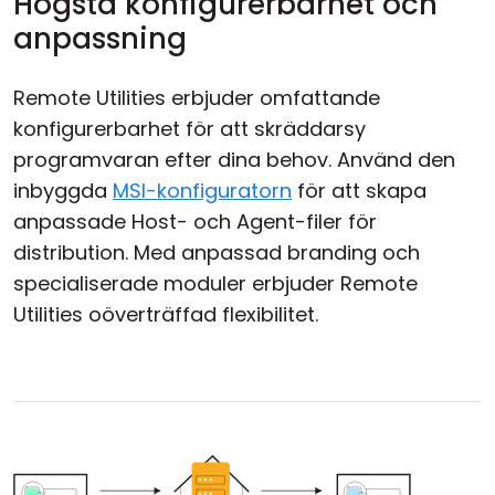
Högsta konfigurerbarhet och
anpassning
Remote Utilities erbjuder omfattande
konfigurerbarhet för att skräddarsy
programvaran efter dina behov. Använd den
inbyggda
MSI-konfiguratorn
för att skapa
anpassade Host- och Agent-filer för
distribution. Med anpassad branding och
specialiserade moduler erbjuder Remote
Utilities oöverträffad flexibilitet.