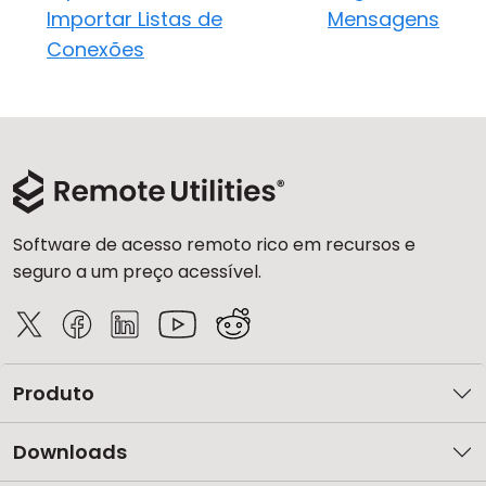
Importar Listas de
Mensagens
Conexões
Software de acesso remoto rico em recursos e
seguro a um preço acessível.
Produto
Downloads