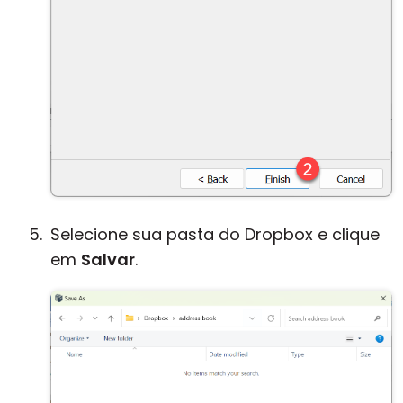
Selecione sua pasta do Dropbox e clique
em
Salvar
.