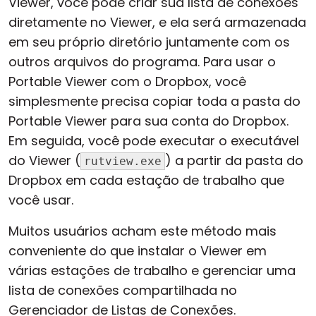
Viewer, você pode criar sua lista de conexões
diretamente no Viewer, e ela será armazenada
em seu próprio diretório juntamente com os
outros arquivos do programa. Para usar o
Portable Viewer com o Dropbox, você
simplesmente precisa copiar toda a pasta do
Portable Viewer para sua conta do Dropbox.
Em seguida, você pode executar o executável
do Viewer (
) a partir da pasta do
rutview.exe
Dropbox em cada estação de trabalho que
você usar.
Muitos usuários acham este método mais
conveniente do que instalar o Viewer em
várias estações de trabalho e gerenciar uma
lista de conexões compartilhada no
Gerenciador de Listas de Conexões.