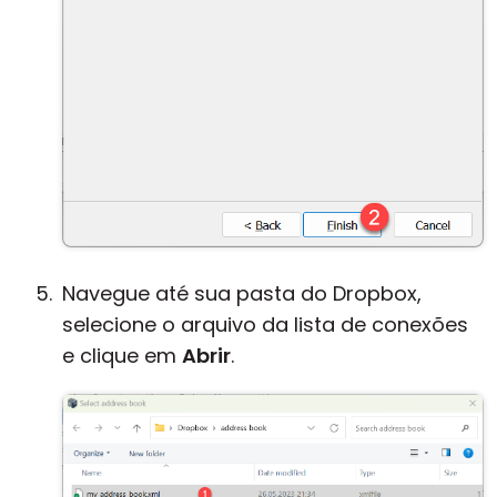
Navegue até sua pasta do Dropbox,
selecione o arquivo da lista de conexões
e clique em
Abrir
.