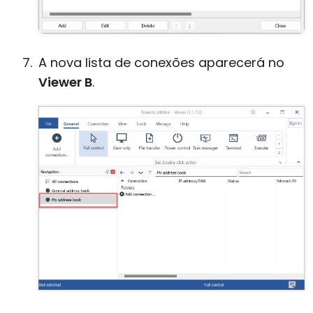
A nova lista de conexões aparecerá no
Viewer B
.