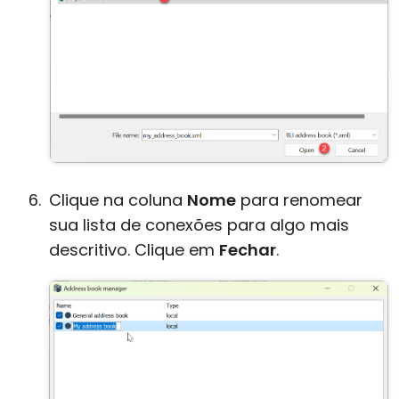
Clique na coluna
Nome
para renomear
sua lista de conexões para algo mais
descritivo. Clique em
Fechar
.