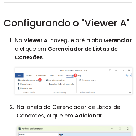
Configurando o "Viewer A"
No
Viewer A
, navegue até a aba
Gerenciar
e clique em
Gerenciador de Listas de
Conexões
.
Na janela do Gerenciador de Listas de
Conexões, clique em
Adicionar
.