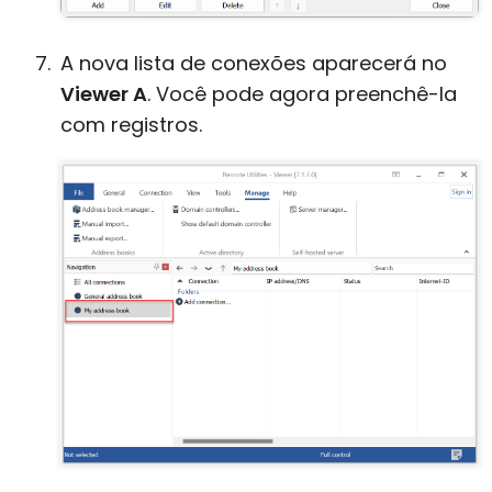
A nova lista de conexões aparecerá no
Viewer A
. Você pode agora preenchê-la
com registros.