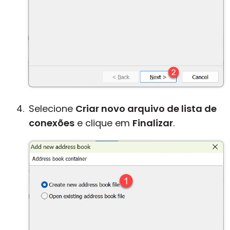
Selecione
Criar novo arquivo de lista de
conexões
e clique em
Finalizar
.