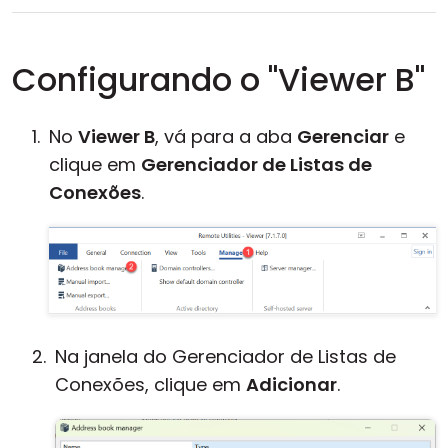
Configurando o "Viewer B"
No
Viewer B
, vá para a aba
Gerenciar
e
clique em
Gerenciador de Listas de
Conexões
.
Na janela do Gerenciador de Listas de
Conexões, clique em
Adicionar
.