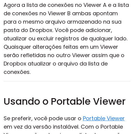
Agora a lista de conexões no Viewer A e a lista
de conexões no Viewer B ambas apontam
para o mesmo arquivo armazenado na sua
pasta do Dropbox. Você pode adicionar,
atualizar ou excluir registros de qualquer lado.
Quaisquer alterações feitas em um Viewer
serão refletidas no outro Viewer assim que o
Dropbox atualizar o arquivo da lista de
conexões.
Usando o Portable Viewer
Se preferir, você pode usar o
Portable Viewer
em vez da versão instalável. Com o Portable