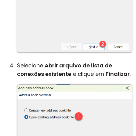
Selecione
Abrir arquivo de lista de
conexões existente
e clique em
Finalizar
.