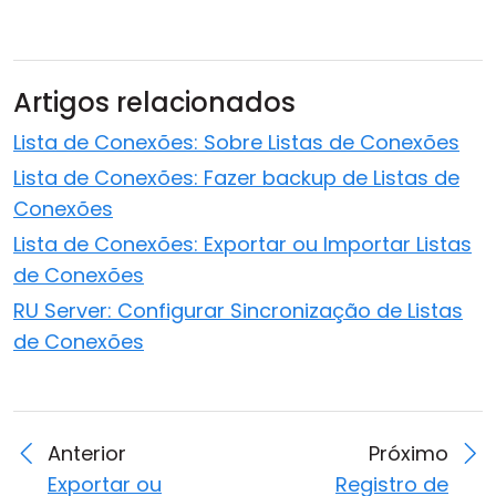
Artigos relacionados
Lista de Conexões: Sobre Listas de Conexões
Lista de Conexões: Fazer backup de Listas de
Conexões
Lista de Conexões: Exportar ou Importar Listas
de Conexões
RU Server: Configurar Sincronização de Listas
de Conexões
Anterior
Próximo
Exportar ou
Registro de