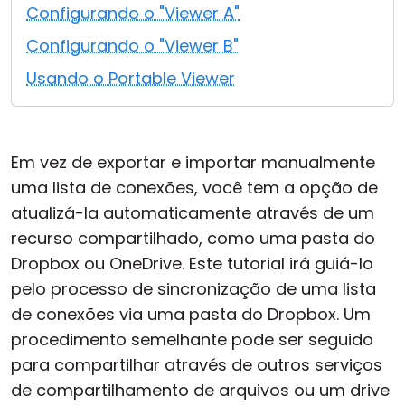
Configurando o "Viewer A"
Nuvem e Local
Configurando o "Viewer B"
Usando o Portable Viewer
Em vez de exportar e importar manualmente
uma lista de conexões, você tem a opção de
atualizá-la automaticamente através de um
recurso compartilhado, como uma pasta do
Dropbox ou OneDrive. Este tutorial irá guiá-lo
pelo processo de sincronização de uma lista
de conexões via uma pasta do Dropbox. Um
procedimento semelhante pode ser seguido
para compartilhar através de outros serviços
de compartilhamento de arquivos ou um drive