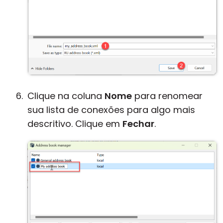
Clique na coluna
Nome
para renomear
sua lista de conexões para algo mais
descritivo. Clique em
Fechar
.