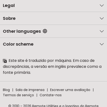
Legal
Sobre
Other languages
Color scheme
Este site é traduzido por máquina. Em caso de
discrepâncias, a versão em inglês prevalece como a
fonte primária.
Blog
Sala de imprensa
Escrever uma avaliação
Termos de serviço
Contate-nos
© 2010 - 2026 Remote Utilities e o logotipo do Remote