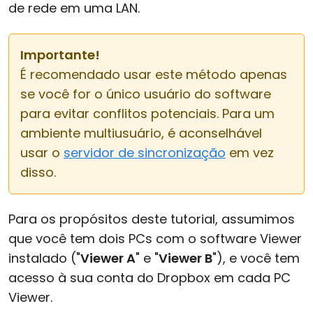
de rede em uma LAN.
Importante!
É recomendado usar este método apenas
se você for o único usuário do software
para evitar conflitos potenciais. Para um
ambiente multiusuário, é aconselhável
usar o
servidor de sincronização
em vez
disso.
Para os propósitos deste tutorial, assumimos
que você tem dois PCs com o software Viewer
instalado ("
Viewer A
" e "
Viewer B
"), e você tem
acesso à sua conta do Dropbox em cada PC
Viewer.