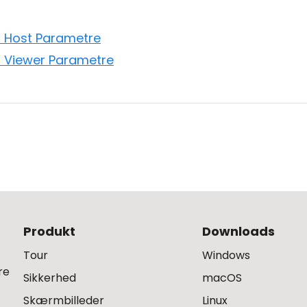
 Host Parametre
 Viewer Parametre
Produkt
Downloads
Tour
Windows
re
Sikkerhed
macOS
Skærmbilleder
Linux