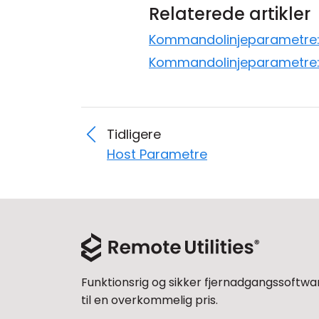
Relaterede artikler
Kommandolinjeparametre:
Kommandolinjeparametre:
Tidligere
Host Parametre
Funktionsrig og sikker fjernadgangssoftwa
til en overkommelig pris.