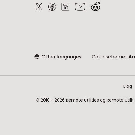
Other languages
Color scheme:
Au
Blog
© 2010 - 2026 Remote Utilities og Remote Utilit