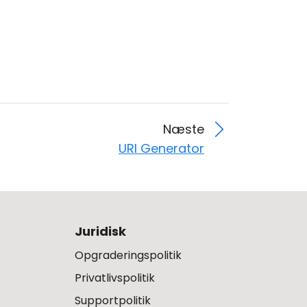
Næste
URI Generator
Juridisk
Opgraderingspolitik
Privatlivspolitik
Supportpolitik