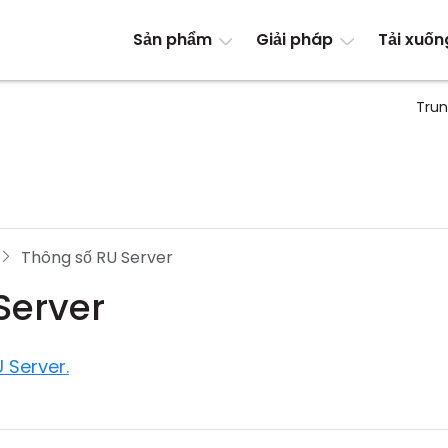
Sản phẩm
Giải pháp
Tải xuốn
Trun
Thông số RU Server
Server
 Server.