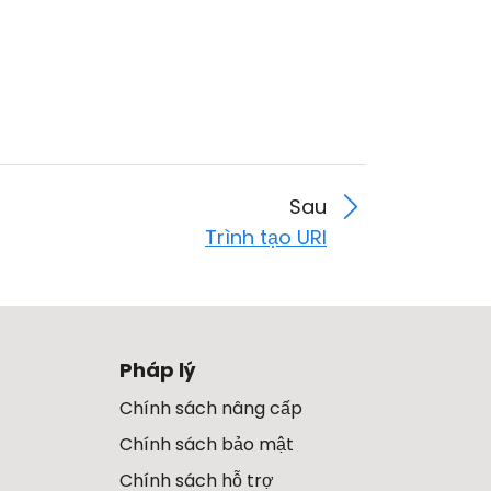
Sau
Trình tạo URI
Pháp lý
Chính sách nâng cấp
Chính sách bảo mật
Chính sách hỗ trợ