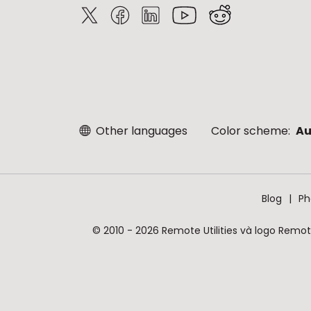
Other languages
Color scheme:
Au
Blog
Ph
© 2010 - 2026 Remote Utilities và logo Remote