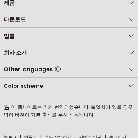
제품
다운로드
법률
회사 소개
Other languages
Color scheme
이 웹사이트는 기계 번역되었습니다. 불일치가 있을 경우,
영어 버전이 기본 출처로 우선 적용됩니다.
블로그
언론실
리뷰 작성하기
서비스 약관
문의하기