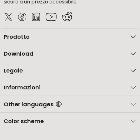
sicuro a un prezzo accessibile.
Prodotto
Download
Legale
Informazioni
Other languages
Color scheme