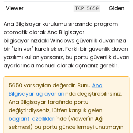
Viewer
Giden
TCP 5650
Ana Bilgisayar kurulumu sırasında program
otomatik olarak Ana Bilgisayar
bilgisayarınızdaki Windows güvenlik duvarınıza
bir "izin ver" kuralı ekler. Farklı bir güvenlik duvarı
yazılımı kullanıyorsanız, bu portu güvenlik duvarı
ayarlarında manuel olarak açmanız gerekir.
5650 varsayılan değerdir. Bunu
Ana
Bilgisayar ağ ayarları
'nda değiştirebilirsiniz.
Ana Bilgisayar tarafında portu
değiştirdiyseniz, lütfen karşılık gelen
bağlantı özellikleri
'nde (Viewer'ın
Ağ
sekmesi) bu portu güncellemeyi unutmayın