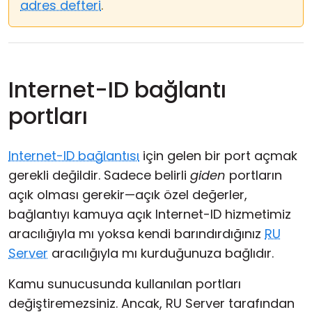
adres defteri
.
Internet-ID bağlantı
portları
Internet-ID bağlantısı
için gelen bir port açmak
gerekli değildir. Sadece belirli
giden
portların
açık olması gerekir—açık özel değerler,
bağlantıyı kamuya açık Internet-ID hizmetimiz
aracılığıyla mı yoksa kendi barındırdığınız
RU
Server
aracılığıyla mı kurduğunuza bağlıdır.
Kamu sunucusunda kullanılan portları
değiştiremezsiniz. Ancak, RU Server tarafından