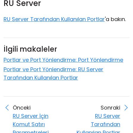
RU Server
RU Server Tarafından Kullanılan Portlar
'a bakın.
İlgili makaleler
Portlar ve Port Yönlendirme: Port Yönlendirme
Portlar ve Port Yönlendirme: RU Server
Tarafından Kullanılan Portlar
Önceki
Sonraki
RU Server İçin
RU Server
Komut Satırı
Tarafından
Parametreleri
Kullanılan Portlar