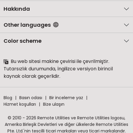
Hakkında
Other languages
Color scheme
Bu web sitesi makine çevirisi ile çevrilmiştir.
Tutarsızlık durumunda, İngilizce versiyon birincil
kaynak olarak geçerlidir.
Blog
Basın odası
Bir inceleme yaz
Hizmet koşulları
Bize ulaşın
© 2010 - 2026 Remote Utilities ve Remote Utilities logosu,
Amerika Birleşik Devletleri ve diğer ülkelerde Remote Utilities
Pte. Ltd.'nin tescilli ticari markaları veya ticari markalarıdır.