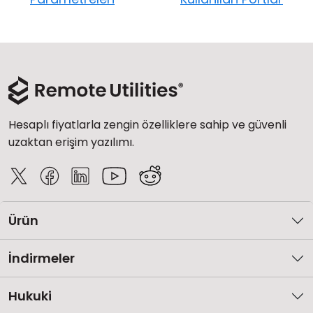
Hesaplı fiyatlarla zengin özelliklere sahip ve güvenli
uzaktan erişim yazılımı.
Ürün
İndirmeler
Hukuki