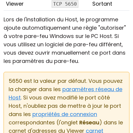
Viewer
Sortant
TCP 5650
Lors de l'installation du Host, le programme
ajoute automatiquement une règle "autoriser"
à votre pare-feu Windows sur le PC Host. Si
vous utilisez un logiciel de pare-feu différent,
vous devez ouvrir manuellement ce port dans
les paramètres du pare-feu.
5650 est la valeur par défaut. Vous pouvez
la changer dans les
paramètres réseau de
Host
. Si vous avez modifié le port côté
Host, n'oubliez pas de mettre à jour le port
dans les
propriétés de connexion
correspondantes (l'onglet
Réseau
) dans le
carnet d'adresses du Viewer
carnet