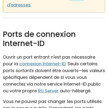
d'adresses
.
Ports de connexion
Internet-ID
Ouvrir un port entrant n'est pas nécessaire
pour la
connexion Internet-ID
. Seuls certains
ports
sortants
doivent être ouverts—les valeurs
spécifiques dépendent de si vous vous
connectez via notre service Internet-ID public
ou votre propre
RU Server
auto-hébergé.
Vous ne pouvez pas changer les ports utilisés