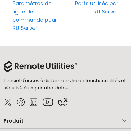
Paramètres de
Ports utilisés par
ligne de
RU Server
commande pour
RU Server
Logiciel d'accès à distance riche en fonctionnalités et
sécurisé à un prix abordable.
Produit