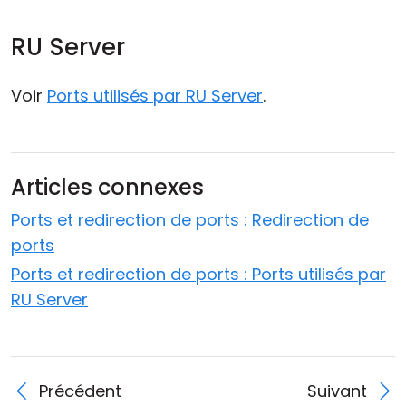
RU Server
Voir
Ports utilisés par RU Server
.
Articles connexes
Ports et redirection de ports : Redirection de
ports
Ports et redirection de ports : Ports utilisés par
RU Server
Précédent
Suivant