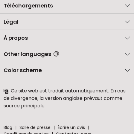
Téléchargements
Légal
À propos
Other languages
Color scheme
Ce site web est traduit automatiquement. En cas
de divergence, la version anglaise prévaut comme
source principale.
Blog
Salle de presse
Écrire un avis