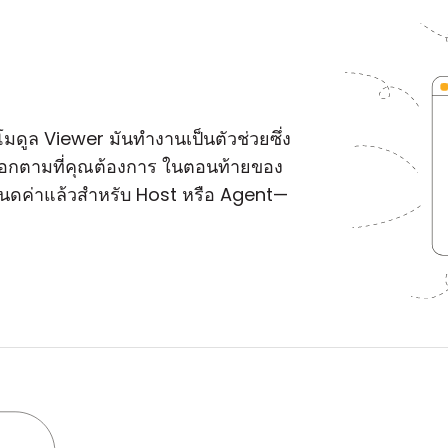
นโมดูล Viewer มันทำงานเป็นตัวช่วยซึ่ง
เลือกตามที่คุณต้องการ ในตอนท้ายของ
นดค่าแล้วสำหรับ Host หรือ Agent—