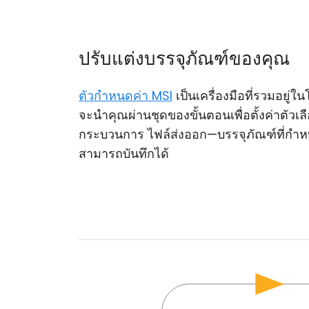
ปรับแต่งบรรจุภัณฑ์ของคุณ
ตัวกำหนดค่า MSI
เป็นเครื่องมือที่รวมอยู่ใ
จะนำคุณผ่านชุดของขั้นตอนเพื่อตั้งค่าตัว
กระบวนการ ไฟล์ส่งออก—บรรจุภัณฑ์ที่กำห
สามารถบันทึกได้