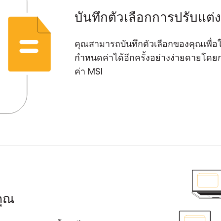
บันทึกตัวเลือกการปรับแต่ง
คุณสามารถบันทึกตัวเลือกของคุณเพื
กำหนดค่าได้อีกครั้งอย่างง่ายดายโดยก
ค่า MSI
คุณ