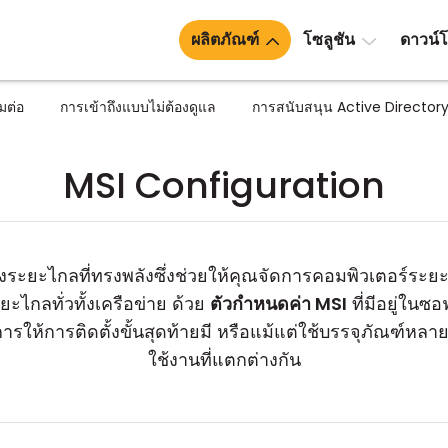
ผลิตภัณฑ์
โซลูชัน
ดาวน์
มต่อ
การเข้าถึงแบบไม่ต้องดูแล
การสนับสนุน Active Director
MSI Configuration
ึงระยะไกลที่ทรงพลังซึ่งช่วยให้คุณจัดการคอมพิวเตอร์ระยะ
ะไกลทั่วทั้งเครือข่าย ด้วย
ตัวกำหนดค่า MSI
ที่มีอยู่ใน
งการให้การติดตั้งขั้นสุดท้ายมี หรือแม้แต่ใช้บรรจุภัณฑ์
ใช้งานที่แตกต่างกัน