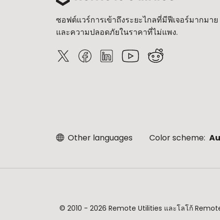
ซอฟต์แวร์การเข้าถึงระยะไกลที่มีฟีเจอร์มากมาย
และความปลอดภัยในราคาที่ไม่แพง.
Other languages
Color scheme:
Au
© 2010 - 2026 Remote Utilities และโลโก้ Remote U