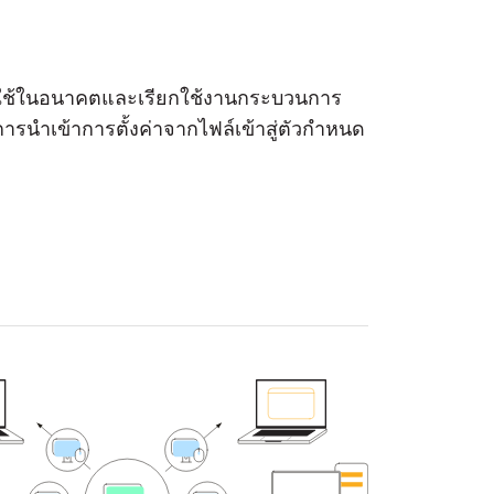
่อใช้ในอนาคตและเรียกใช้งานกระบวนการ
ารนำเข้าการตั้งค่าจากไฟล์เข้าสู่ตัวกำหนด