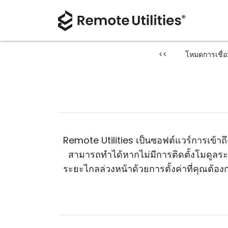
<<
โหมดการเชื่อ
Remote Utilities เป็นซอฟต์แวร์การเข้าถ
สามารถทำได้หากไม่มีการติดตั้งโมดูลระย
ระยะไกลล่วงหน้าด้วยการตั้งค่าที่คุณต้อ