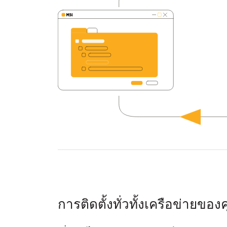
การติดตั้งทั่วทั้งเครือข่ายของ