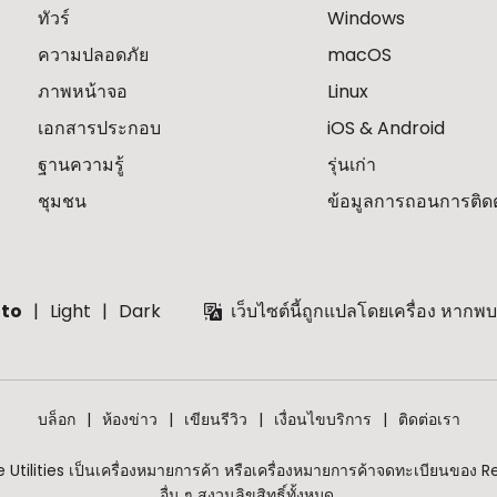
ทัวร์
Windows
ความปลอดภัย
macOS
ภาพหน้าจอ
Linux
เอกสารประกอบ
iOS & Android
ฐานความรู้
รุ่นเก่า
ชุมชน
ข้อมูลการถอนการติดตั
to
Light
Dark
เว็บไซต์นี้ถูกแปลโดยเครื่อง หาก
บล็อก
ห้องข่าว
เขียนรีวิว
เงื่อนไขบริการ
ติดต่อเรา
tilities เป็นเครื่องหมายการค้า หรือเครื่องหมายการค้าจดทะเบียนของ R
อื่น ๆ สงวนลิขสิทธิ์ทั้งหมด.