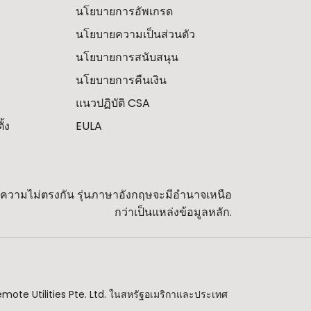
นโยบายการอัพเกรด
นโยบายความเป็นส่วนตัว
นโยบายการสนับสนุน
นโยบายการคืนเงิน
แนวปฏิบัติ CSA
้ง
EULA
พบความไม่ตรงกัน รุ่นภาษาอังกฤษจะมีอำนาจเหนือ
กว่าเป็นแหล่งข้อมูลหลัก.
emote Utilities Pte. Ltd. ในสหรัฐอเมริกาและประเทศ