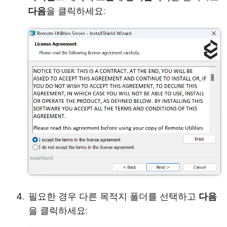
다음
을 클릭하세요:
필요한 경우 다른 목적지 폴더를 선택하고
다음
을 클릭하세요: