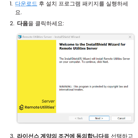
다운로드
후 설치 프로그램 패키지를 실행하세
요.
다음
을 클릭하세요:
라이선스 계약의 조건에 동의합니다
를 선택하고