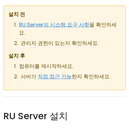
클라우드 & 온프레미스
설치 전
RU Server의 시스템 요구 사항
을 확인하세
요.
관리자 권한이 있는지 확인하세요.
설치 후
컴퓨터를 재시작하세요.
서버가
직접 접근 가능
한지 확인하세요.
RU Server 설치