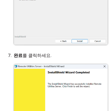
완료
를 클릭하세요.