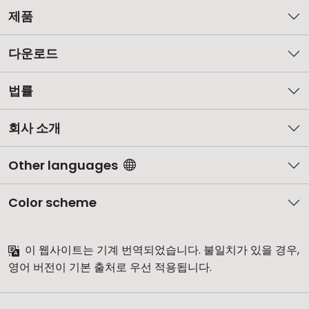
제품
다운로드
법률
회사 소개
Other languages
Color scheme
이 웹사이트는 기계 번역되었습니다. 불일치가 있을 경우,
영어 버전이 기본 출처로 우선 적용됩니다.