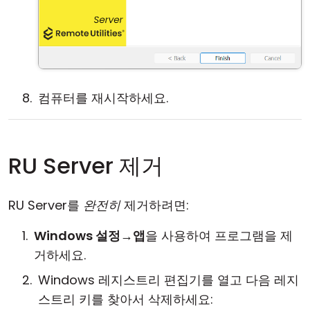
컴퓨터를 재시작하세요.
RU Server 제거
RU Server를
완전히
제거하려면:
Windows 설정
→
앱
을 사용하여 프로그램을 제
거하세요.
Windows 레지스트리 편집기를 열고 다음 레지
스트리 키를 찾아서 삭제하세요: