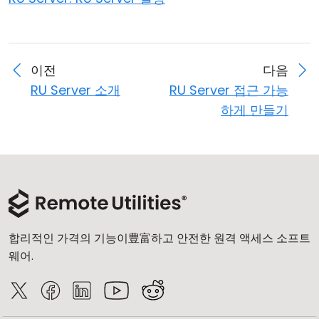
이전
다음
RU Server 소개
RU Server 접근 가능
하게 만들기
합리적인 가격의 기능이豊富하고 안전한 원격 액세스 소프트
웨어.