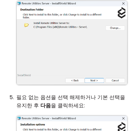
필요 없는 옵션을 선택 해제하거나 기본 선택을
유지한 후
다음
을 클릭하세요: