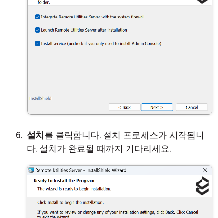
설치
를 클릭합니다. 설치 프로세스가 시작됩니
다. 설치가 완료될 때까지 기다리세요.