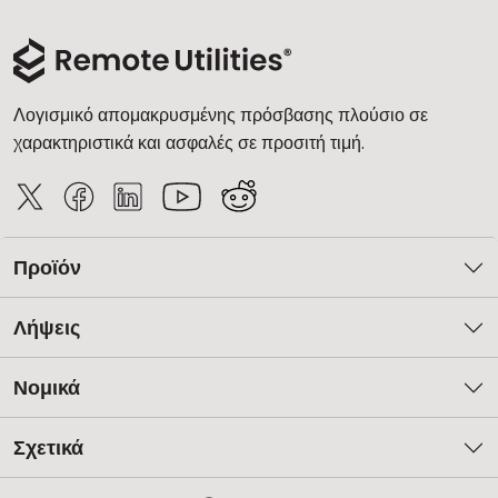
Λογισμικό απομακρυσμένης πρόσβασης πλούσιο σε
χαρακτηριστικά και ασφαλές σε προσιτή τιμή.
Προϊόν
Λήψεις
Νομικά
Σχετικά