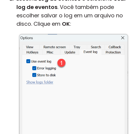
log de eventos
. Você também pode
escolher salvar o log em um arquivo no
disco. Clique em
OK
: