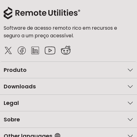
Software de acesso remoto rico em recursos e
seguro a um preço acessível.
Produto
Downloads
Legal
Sobre
Other languages