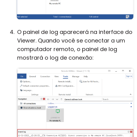
O painel de log aparecerá na interface do
Viewer. Quando você se conectar a um
computador remoto, o painel de log
mostrará o log de conexão: