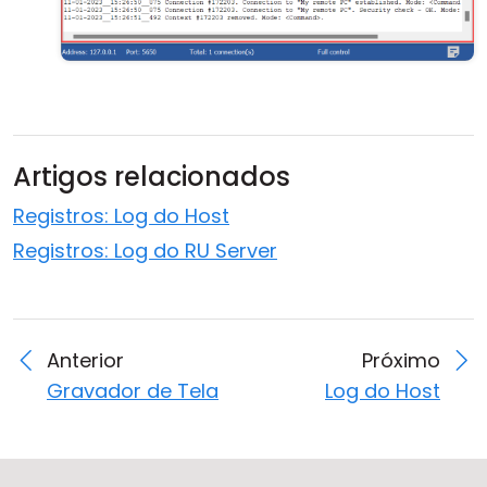
Artigos relacionados
Registros: Log do Host
Registros: Log do RU Server
Anterior
Próximo
Gravador de Tela
Log do Host