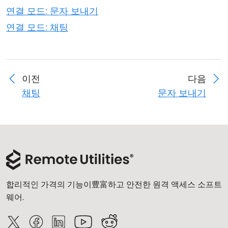
연결 모드: 문자 보내기
연결 모드: 채팅
이전
다음
채팅
문자 보내기
합리적인 가격의 기능이豊富하고 안전한 원격 액세스 소프트
웨어.