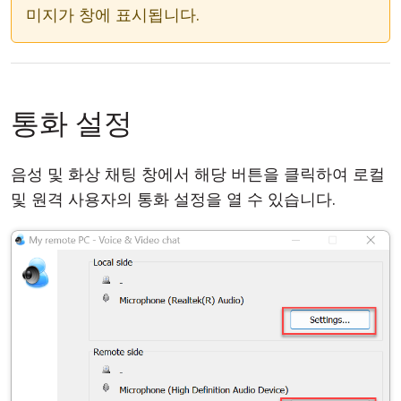
미지가 창에 표시됩니다.
통화 설정
음성 및 화상 채팅 창에서 해당 버튼을 클릭하여 로컬
및 원격 사용자의 통화 설정을 열 수 있습니다.