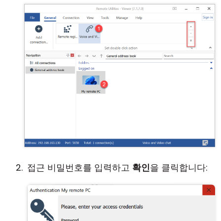
접근 비밀번호를 입력하고
확인
을 클릭합니다: