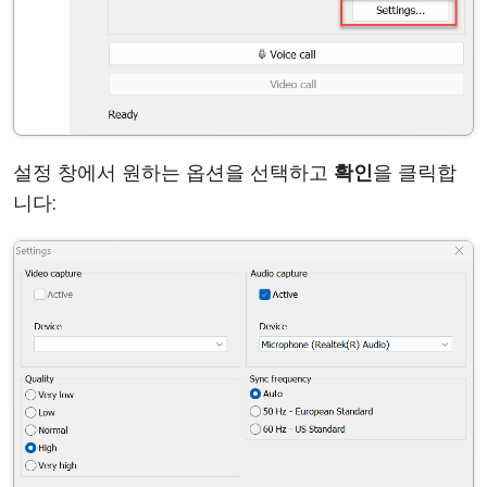
설정 창에서 원하는 옵션을 선택하고
확인
을 클릭합
니다: