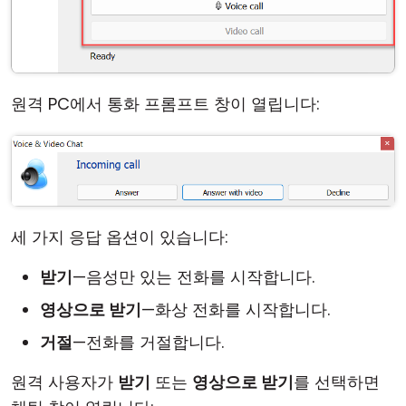
원격 PC에서 통화 프롬프트 창이 열립니다:
세 가지 응답 옵션이 있습니다:
받기
—음성만 있는 전화를 시작합니다.
영상으로 받기
—화상 전화를 시작합니다.
거절
—전화를 거절합니다.
원격 사용자가
받기
또는
영상으로 받기
를 선택하면