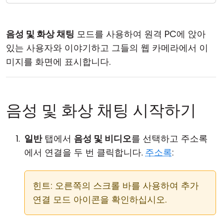
클라우드 & 온프레미스
음성 및 화상 채팅
모드를 사용하여 원격 PC에 앉아
있는 사용자와 이야기하고 그들의 웹 카메라에서 이
미지를 화면에 표시합니다.
음성 및 화상 채팅 시작하기
일반
탭에서
음성 및 비디오
를 선택하고 주소록
에서 연결을 두 번 클릭합니다.
주소록
:
힌트: 오른쪽의 스크롤 바를 사용하여 추가
연결 모드 아이콘을 확인하십시오.