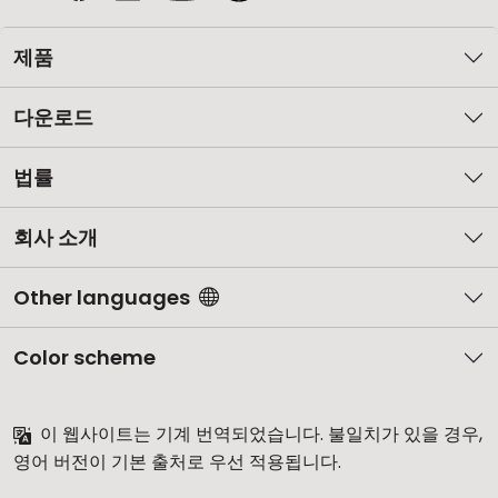
제품
다운로드
법률
회사 소개
Other languages
Color scheme
이 웹사이트는 기계 번역되었습니다. 불일치가 있을 경우,
영어 버전이 기본 출처로 우선 적용됩니다.