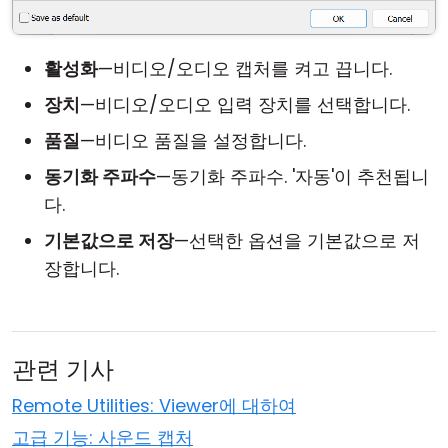
활성화
—비디오/오디오 캡처를 켜고 끕니다.
장치
—비디오/오디오 입력 장치를 선택합니다.
품질
—비디오 품질을 설정합니다.
동기화 주파수
—동기화 주파수. '자동'이 추천됩니
다.
기본값으로 저장
—선택한 옵션을 기본값으로 저
장합니다.
관련 기사
Remote Utilities: Viewer에 대하여
고급 기능: 사운드 캡처