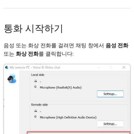
통화 시작하기
음성 또는 화상 전화를 걸려면 채팅 창에서
음성 전화
또는
화상 전화
를 클릭합니다: