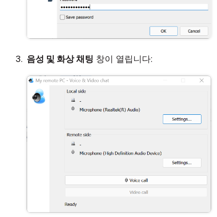
음성 및 화상 채팅
창이 열립니다: