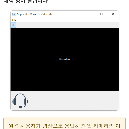
채팅 창이 열립니다:
원격 사용자가 영상으로 응답하면 웹 카메라의 이